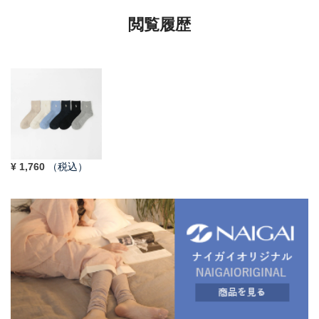
閲覧履歴
¥
1,760
（税込）