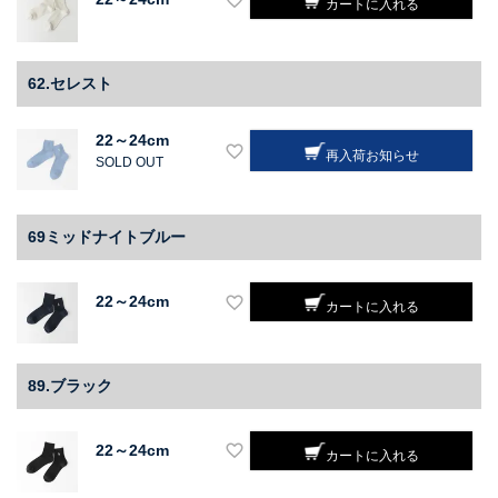
カートに入れる
62.セレスト
22～24cm
再入荷お知らせ
SOLD OUT
69ミッドナイトブルー
22～24cm
カートに入れる
89.ブラック
22～24cm
カートに入れる