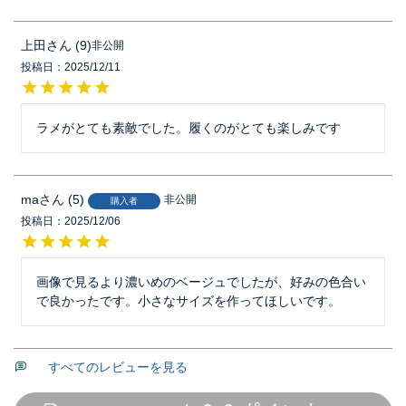
上田
9
非公開
投稿日
2025/12/11
ラメがとても素敵でした。履くのがとても楽しみです
ma
5
非公開
購入者
投稿日
2025/12/06
画像で見るより濃いめのベージュでしたが、好みの色合い
で良かったです。小さなサイズを作ってほしいです。
すべてのレビューを見る