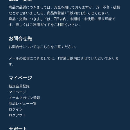
商品の品質につきましては、万全を期しておりますが、万一不良・破損
などがございましたら、商品到着後7日以内にお知らせください。
返品・交換につきましては、7日以内、未開封・未使用に限り可能で
す。詳しくはご利用ガイドをご利用ください。
お問合せ先
お問合せについてはこちらをご覧ください。
メールの返信につきましては、1営業日以内にさせていただいておりま
す。
マイページ
新規会員登録
マイページ
メールマガジン登録
商品レビュー一覧
ログイン
ログアウト
サポート