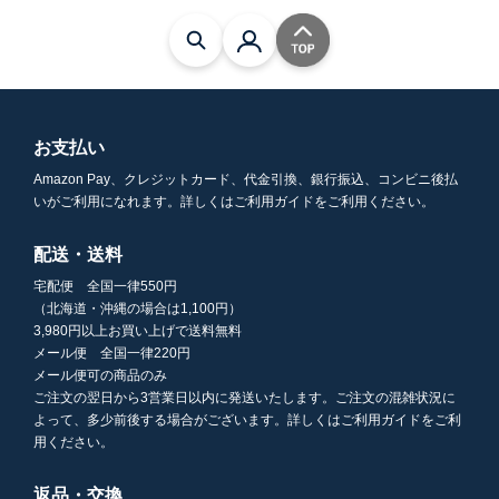
お支払い
Amazon Pay、クレジットカード、代金引換、銀行振込、コンビニ後払
いがご利用になれます。詳しくはご利用ガイドをご利用ください。
配送・送料
宅配便 全国一律550円
（北海道・沖縄の場合は1,100円）
3,980円以上お買い上げで送料無料
メール便 全国一律220円
メール便可の商品のみ
ご注文の翌日から3営業日以内に発送いたします。ご注文の混雑状況に
よって、多少前後する場合がございます。詳しくはご利用ガイドをご利
用ください。
返品・交換