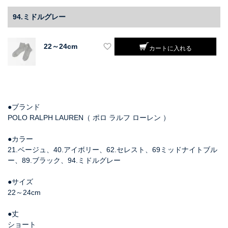
94.ミドルグレー
22～24cm
カートに入れる
●ブランド
POLO RALPH LAUREN（ ポロ ラルフ ローレン ）
●カラー
21.ベージュ、40.アイボリー、62.セレスト、69ミッドナイトブル
ー、89.ブラック、94.ミドルグレー
●サイズ
22～24cm
●丈
ショート