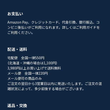
お支払い
Amazon Pay、クレジットカード、代金引換、銀行振込、コ
ンビニ後払いがご利用になれます。詳しくはご利用ガイドを
ご利用ください。
配送・送料
宅配便 全国一律550円
（北海道・沖縄の場合は1,100円）
3,980円以上お買い上げで送料無料
メール便 全国一律220円
メール便可の商品のみ
ご注文の翌日から3営業日以内に発送いたします。ご注文の混
雑状況によって、多少前後する場合がございます。
返品・交換