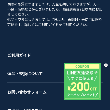
商品の品質につきましては、万全を期しておりますが、万一
不良・破損などがございましたら、商品到着後7日以内にお知
らせください。
返品・交換につきましては、7日以内、未開封・未使用に限り
可能です。詳しくはご利用ガイドをご利用ください。
ご利用ガイド
返品・交換について
お問い合わせフォーム