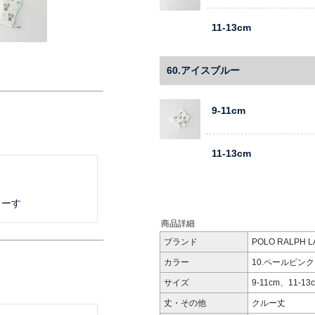
11-13cm
60.アイスブルー
9-11cm
11-13cm
まーす
商品詳細
ブランド
POLO RALPH
カラー
10.ペールピンク
サイズ
9-11cm、11-13
丈・その他
クルー丈