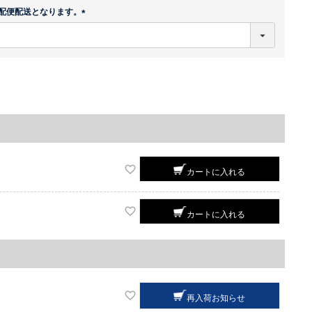
配便配送となります。
(
必
須
)
カートに入れる
カートに入れる
再入荷お知らせ