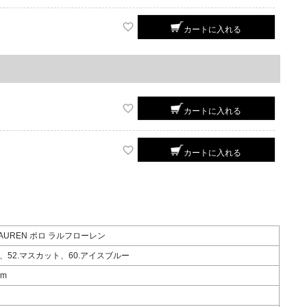
カートに入れる
カートに入れる
カートに入れる
 LAUREN ポロ ラルフローレン
、52.マスカット、60.アイスブルー
cm