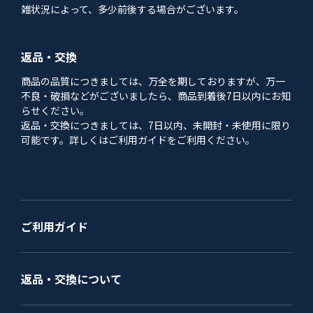
雑状況によって、多少前後する場合がございます。
返品・交換
商品の品質につきましては、万全を期しておりますが、万一
不良・破損などがございましたら、商品到着後7日以内にお知
らせください。
返品・交換につきましては、7日以内、未開封・未使用に限り
可能です。詳しくはご利用ガイドをご利用ください。
ご利用ガイド
返品・交換について