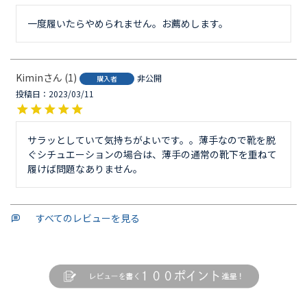
一度履いたらやめられません。お薦めします。
Kimin
1
非公開
購入者
投稿日
2023/03/11
サラッとしていて気持ちがよいです。。薄手なので靴を脱
ぐシチュエーションの場合は、薄手の通常の靴下を重ねて
履けば問題なありません。
すべてのレビューを見る