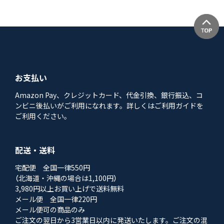
お支払い
Amazon Pay、クレジットカード、代金引換、銀行振込、コ
ンビニ後払いがご利用になれます。詳しくはご利用ガイドを
ご利用ください。
配送・送料
宅配便 全国一律550円
（北海道・沖縄の場合は1,100円）
3,980円以上お買い上げで送料無料
メール便 全国一律220円
メール便可の商品のみ
ご注文の翌日から3営業日以内に発送いたします。ご注文の混