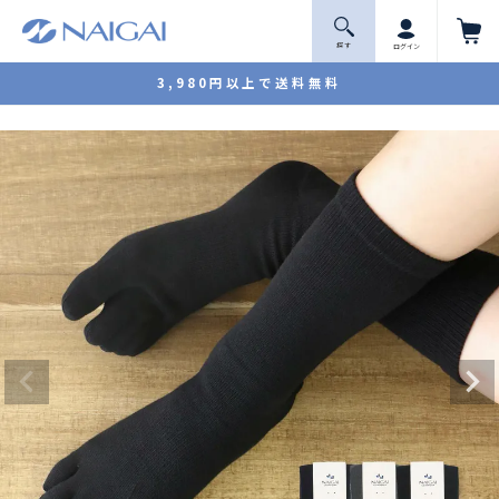
探 す
ログイン
3,980円以上で送料無料