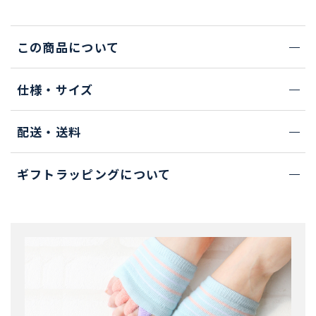
この商品について
仕様・サイズ
配送・送料
ギフトラッピングについて