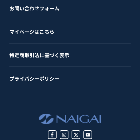
お問い合わせフォーム
マイページはこちら
特定商取引法に基づく表示
プライバシーポリシー