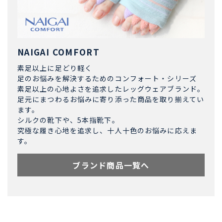
NAIGAI COMFORT
素足以上に足どり軽く
足のお悩みを解決するためのコンフォート・シリーズ
素足以上の心地よさを追求したレッグウェアブランド。
足元にまつわるお悩みに寄り添った商品を取り揃えてい
ます。
シルクの靴下や、5本指靴下。
究極な履き心地を追求し、十人十色のお悩みに応えま
す。
ブランド商品一覧へ