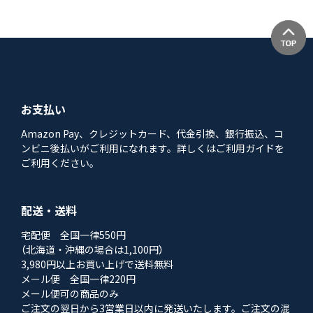
お支払い
Amazon Pay、クレジットカード、代金引換、銀行振込、コ
ンビニ後払いがご利用になれます。詳しくはご利用ガイドを
ご利用ください。
配送・送料
宅配便 全国一律550円
（北海道・沖縄の場合は1,100円）
3,980円以上お買い上げで送料無料
メール便 全国一律220円
メール便可の商品のみ
ご注文の翌日から3営業日以内に発送いたします。ご注文の混