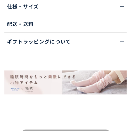
仕様・サイズ
配送・送料
ギフトラッピングについて