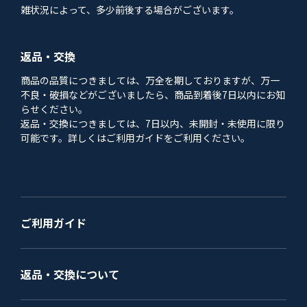
雑状況によって、多少前後する場合がございます。
返品・交換
商品の品質につきましては、万全を期しておりますが、万一
不良・破損などがございましたら、商品到着後7日以内にお知
らせください。
返品・交換につきましては、7日以内、未開封・未使用に限り
可能です。詳しくはご利用ガイドをご利用ください。
ご利用ガイド
返品・交換について