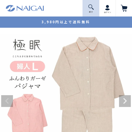
探 す
ログイン
3,980円以上で送料無料