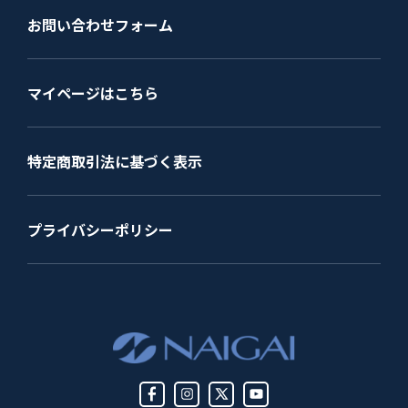
お問い合わせフォーム
マイページはこちら
特定商取引法に基づく表示
プライバシーポリシー