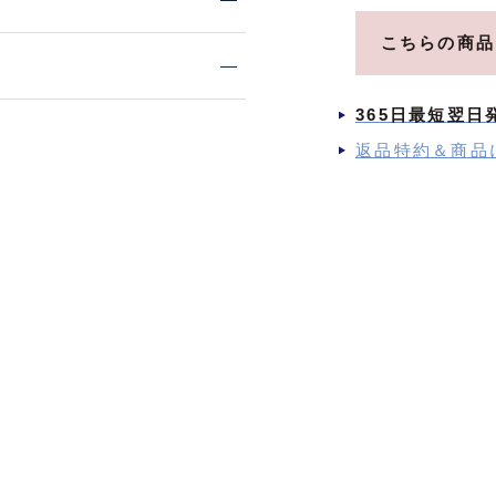
こちらの商品
365日最短翌日
返品特約＆商品