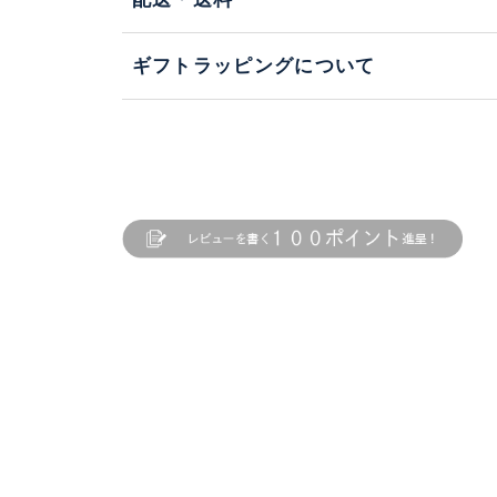
ギフトラッピングについて