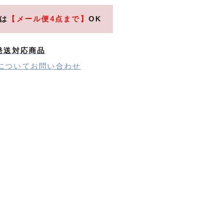
は
【メール便4点まで】
OK
発送対応商品
についてお問い合わせ