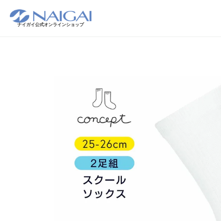
ナイガイ公式オンラインショップ