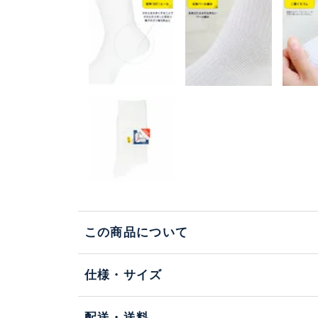
この商品について
仕様・サイズ
配送・送料