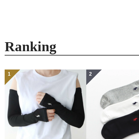
Ranking