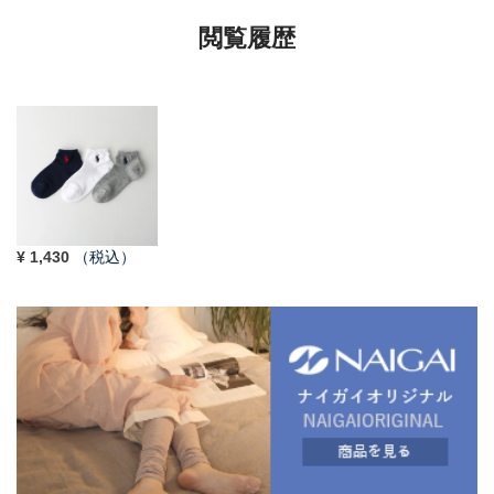
閲覧履歴
¥
1,430
（税込）