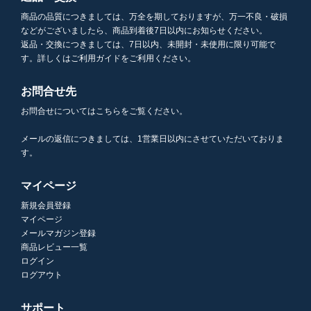
商品の品質につきましては、万全を期しておりますが、万一不良・破損
などがございましたら、商品到着後7日以内にお知らせください。
返品・交換につきましては、7日以内、未開封・未使用に限り可能で
す。詳しくはご利用ガイドをご利用ください。
お問合せ先
お問合せについてはこちらをご覧ください。
メールの返信につきましては、1営業日以内にさせていただいておりま
す。
マイページ
新規会員登録
マイページ
メールマガジン登録
商品レビュー一覧
ログイン
ログアウト
サポート