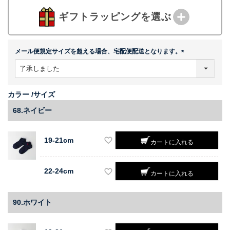
ギフトラッピングを選ぶ
メール便規定サイズを超える場合、宅配便配送となります。
(
必
須
)
カラー
サイズ
68.ネイビー
19-21cm
カートに入れる
22-24cm
カートに入れる
90.ホワイト