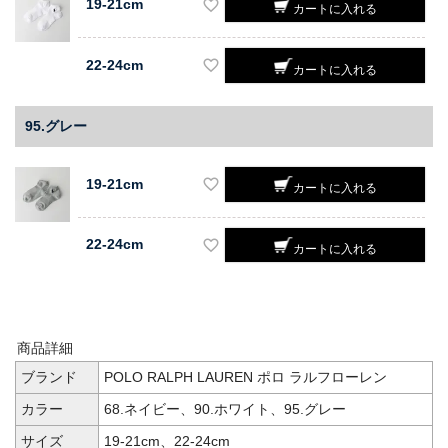
19-21cm
カートに入れる
22-24cm
カートに入れる
95.グレー
19-21cm
カートに入れる
22-24cm
カートに入れる
商品詳細
ブランド
POLO RALPH LAUREN ポロ ラルフローレン
カラー
68.ネイビー、90.ホワイト、95.グレー
サイズ
19-21cm、22-24cm