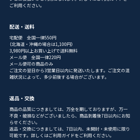
ご利用ください。
配送・送料
宅配便 全国一律550円
（北海道・沖縄の場合は1,100円）
3,980円以上お買い上げで送料無料
メール便 全国一律220円
メール便可の商品のみ
ご注文の翌日から3営業日以内に発送いたします。ご注文の混
雑状況によって、多少前後する場合がございます。
返品・交換
商品の品質につきましては、万全を期しておりますが、万一
不良・破損などがございましたら、商品到着後7日以内にお知
らせください。
返品・交換につきましては、7日以内、未開封・未使用に限り
可能です。詳しくはご利用ガイドをご利用ください。