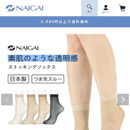
探 す
ログイン
3,980円以上で送料無料