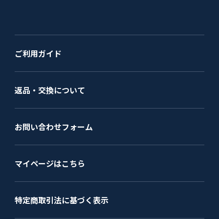
ご利用ガイド
返品・交換について
お問い合わせフォーム
マイページはこちら
特定商取引法に基づく表示