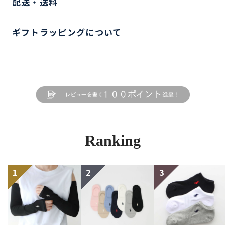
配送・送料
ギフトラッピングについて
Ranking