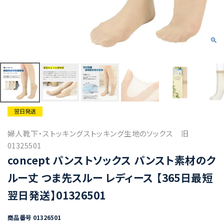
翌日発送
婦人靴下・ストッキングストッキング生地のソックス 旧
01325501
concept パンストソックス パンスト素材のク
ルー丈 つま先スルー レディース 【365日最短
翌日発送】01326501
商品番号
01326501