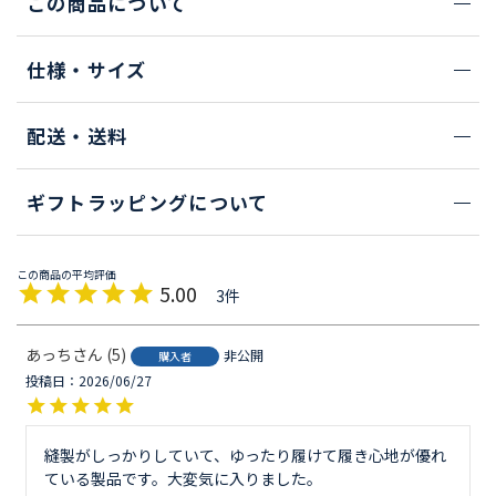
この商品について
仕様・サイズ
配送・送料
ギフトラッピングについて
5.00
3
あっち
5
非公開
購入者
投稿日
2026/06/27
縫製がしっかりしていて、ゆったり履けて履き心地が優れ
ている製品です。大変気に入りました。