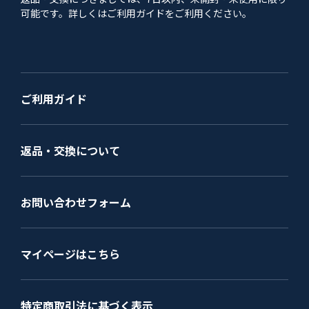
可能です。詳しくはご利用ガイドをご利用ください。
ご利用ガイド
返品・交換について
お問い合わせフォーム
マイページはこちら
特定商取引法に基づく表示