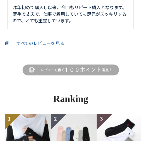
昨年初めて購入し以来、今回もリピート購入となります。
薄手で丈夫で、仕事で着用していても足元がスッキリする
ので、とても重宝しています。
すべてのレビューを見る
Ranking