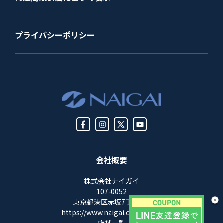
プライバシーポリシー
会社概要
株式会社ナイガイ
107-0052
東京都港区赤坂7丁目8-5
https://www.naigai.co.jp/corp/
店舗一覧