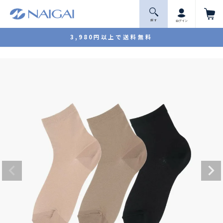
探 す
ログイン
3,980円以上で送料無料