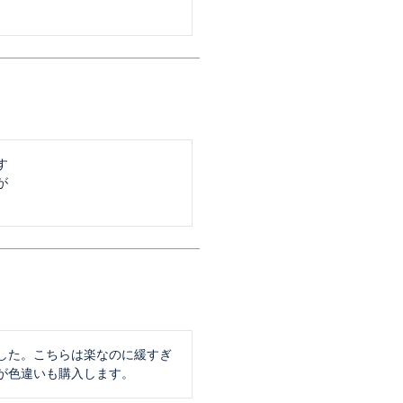




した。こちらは楽なのに緩すぎ
が色違いも購入します。