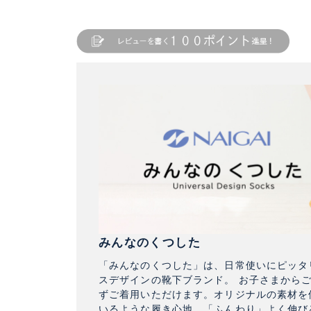
みんなのくつした
「みんなのくつした」は、日常使いにピッタ
スデザインの靴下ブランド。 お子さまから
ずご着用いただけます。オリジナルの素材を
いるような履き心地。「ふんわり」よく伸び