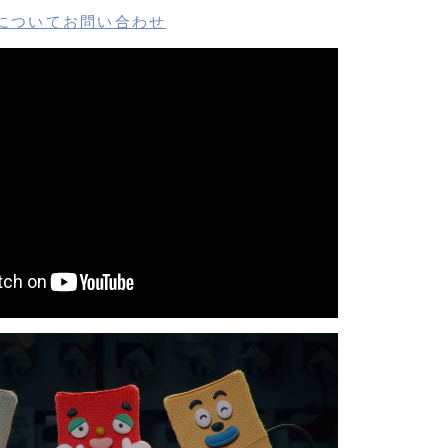
についてお問い合わせ