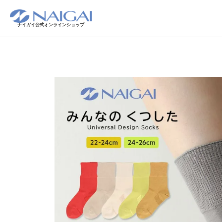
ナイガイ公式オンラインショップ