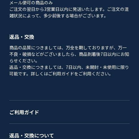
メール便可の商品のみ
ご注文の翌日から3営業日以内に発送いたします。ご注文の混
雑状況によって、多少前後する場合がございます。
返品・交換
商品の品質につきましては、万全を期しておりますが、万一
不良・破損などがございましたら、商品到着後7日以内にお知
らせください。
返品・交換につきましては、7日以内、未開封・未使用に限り
可能です。詳しくはご利用ガイドをご利用ください。
ご利用ガイド
返品・交換について