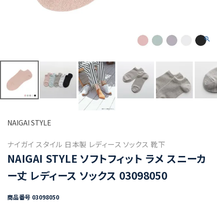
NAIGAI STYLE
ナイガイ スタイル 日本製 レディース ソックス 靴下
NAIGAI STYLE ソフトフィット ラメ スニーカ
ー丈 レディース ソックス 03098050
商品番号
03098050