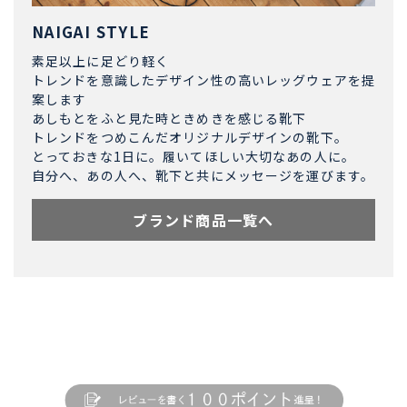
NAIGAI STYLE
素足以上に足どり軽く
トレンドを意識したデザイン性の高いレッグウェアを提
案します
あしもとをふと見た時ときめきを感じる靴下
トレンドをつめこんだオリジナルデザインの靴下。
とっておきな1日に。履いてほしい大切なあの人に。
自分へ、あの人へ、靴下と共にメッセージを運びます。
ブランド商品一覧へ