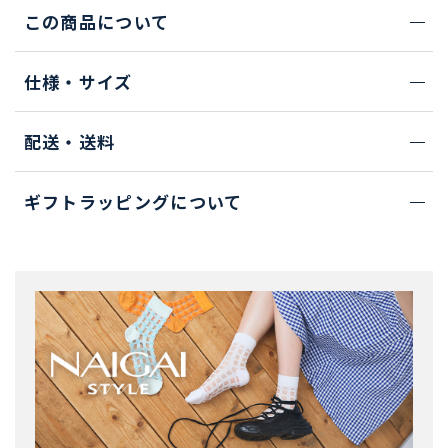
この商品について
仕様・サイズ
配送・送料
ギフトラッピングについて