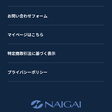
お問い合わせフォーム
マイページはこちら
特定商取引法に基づく表示
プライバシーポリシー