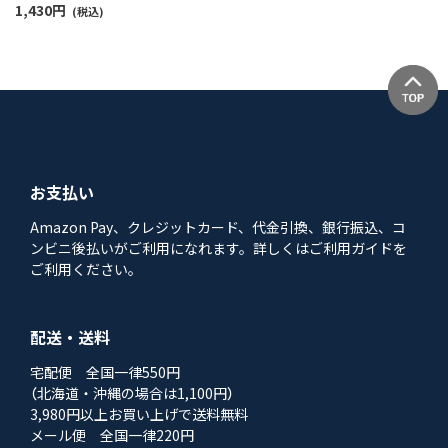
1,430
円
(税込)
お支払い
Amazon Pay、クレジットカード、代金引換、銀行振込、コ
ンビニ後払いがご利用になれます。詳しくはご利用ガイドを
ご利用ください。
配送・送料
宅配便 全国一律550円
（北海道・沖縄の場合は1,100円）
3,980円以上お買い上げで送料無料
メール便 全国一律220円