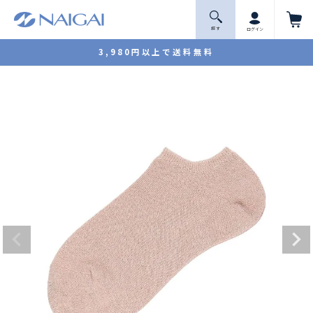
探 す
ログイン
3,980円以上で送料無料