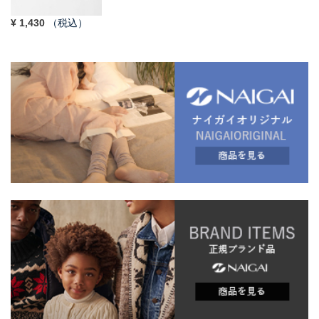
¥
1,430
（税込）