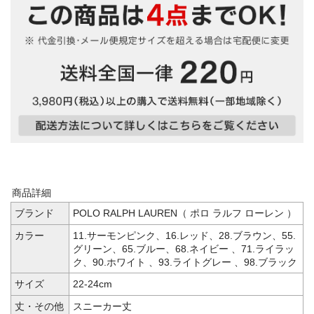
商品詳細
ブランド
POLO RALPH LAUREN（ ポロ ラルフ ローレン ）
カラー
11.サーモンピンク、16.レッド、28.ブラウン、55.
グリーン、65.ブルー、68.ネイビー 、71.ライラッ
ク、90.ホワイト 、93.ライトグレー 、98.ブラック
サイズ
22-24cm
丈・その他
スニーカー丈