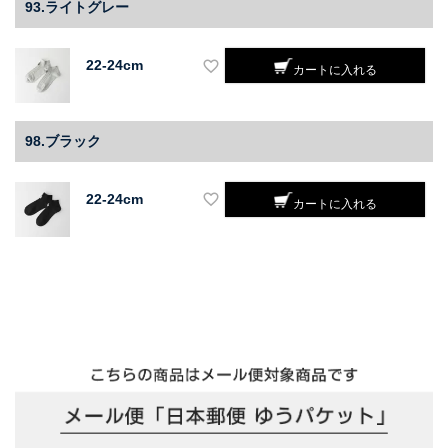
93.ライトグレー
22-24cm
カートに入れる
98.ブラック
22-24cm
カートに入れる