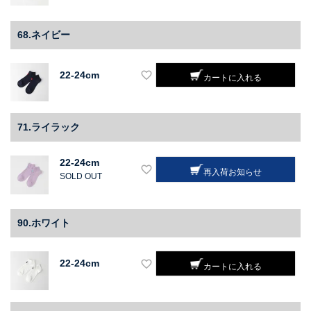
68.ネイビー
22-24cm
カートに入れる
71.ライラック
22-24cm
再入荷お知らせ
SOLD OUT
90.ホワイト
22-24cm
カートに入れる