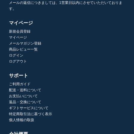
メールの返信につきましては、1営業日以内にさせていただいておりま
す。
マイページ
新規会員登録
マイページ
メールマガジン登録
商品レビュー一覧
ログイン
ログアウト
サポート
ご利用ガイド
配送・送料について
お支払いについて
返品・交換について
ギフトサービスについて
特定商取引法に基づく表示
個人情報の取扱