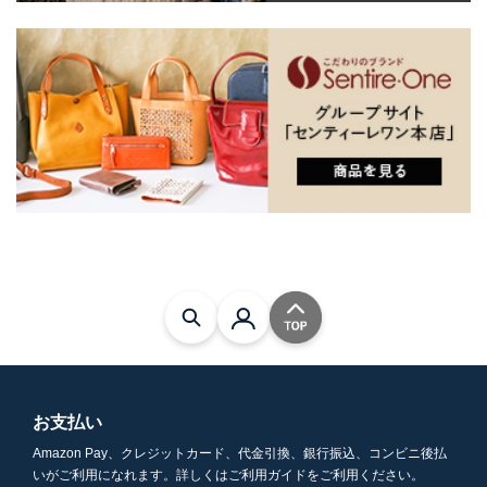
お支払い
Amazon Pay、クレジットカード、代金引換、銀行振込、コンビニ後払
いがご利用になれます。詳しくはご利用ガイドをご利用ください。