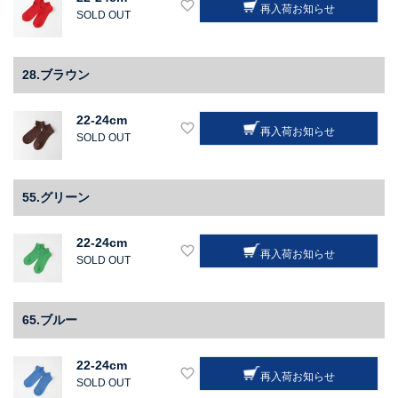
再入荷お知らせ
SOLD OUT
28.ブラウン
22-24cm
再入荷お知らせ
SOLD OUT
55.グリーン
22-24cm
再入荷お知らせ
SOLD OUT
65.ブルー
22-24cm
再入荷お知らせ
SOLD OUT