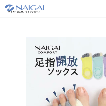
ナイガイ公式オンラインショップ