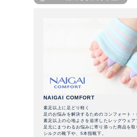
NAIGAI COMFORT
素足以上に足どり軽く
足のお悩みを解決するためのコンフォート・
素足以上の心地よさを追求したレッグウェア
足元にまつわるお悩みに寄り添った商品を取
シルクの靴下や、5本指靴下。