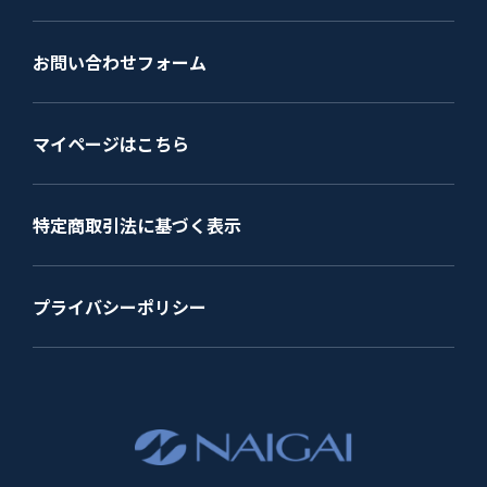
お問い合わせフォーム
マイページはこちら
特定商取引法に基づく表示
プライバシーポリシー