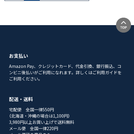
お支払い
Amazon Pay、クレジットカード、代金引換、銀行振込、コ
ンビニ後払いがご利用になれます。詳しくはご利用ガイドを
ご利用ください。
配送・送料
宅配便 全国一律550円
（北海道・沖縄の場合は1,100円）
3,980円以上お買い上げで送料無料
メール便 全国一律220円