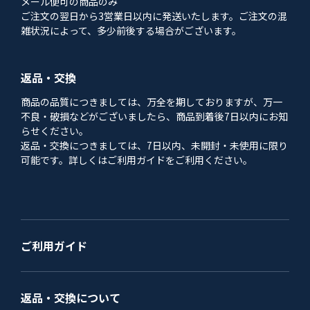
メール便可の商品のみ
ご注文の翌日から3営業日以内に発送いたします。ご注文の混
雑状況によって、多少前後する場合がございます。
返品・交換
商品の品質につきましては、万全を期しておりますが、万一
不良・破損などがございましたら、商品到着後7日以内にお知
らせください。
返品・交換につきましては、7日以内、未開封・未使用に限り
可能です。詳しくはご利用ガイドをご利用ください。
ご利用ガイド
返品・交換について