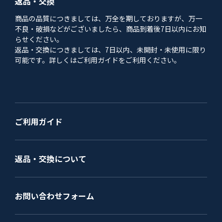
返品・交換
商品の品質につきましては、万全を期しておりますが、万一
不良・破損などがございましたら、商品到着後7日以内にお知
らせください。
返品・交換につきましては、7日以内、未開封・未使用に限り
可能です。詳しくはご利用ガイドをご利用ください。
ご利用ガイド
返品・交換について
お問い合わせフォーム