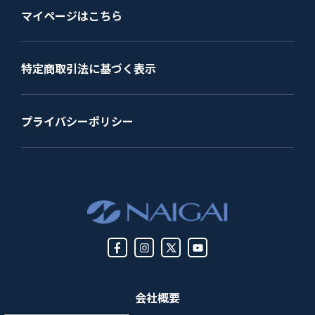
マイページはこちら
特定商取引法に基づく表示
プライバシーポリシー
会社概要