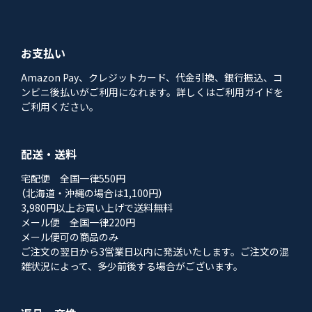
お支払い
Amazon Pay、クレジットカード、代金引換、銀行振込、コ
ンビニ後払いがご利用になれます。詳しくはご利用ガイドを
ご利用ください。
配送・送料
宅配便 全国一律550円
（北海道・沖縄の場合は1,100円）
3,980円以上お買い上げで送料無料
メール便 全国一律220円
メール便可の商品のみ
ご注文の翌日から3営業日以内に発送いたします。ご注文の混
雑状況によって、多少前後する場合がございます。