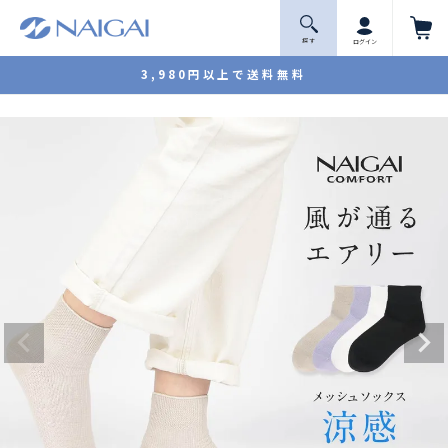
探 す
ログイン
3,980円以上で送料無料