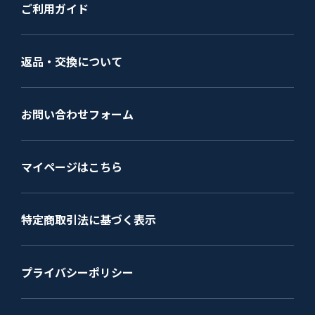
ご利用ガイド
返品・交換について
お問い合わせフォーム
マイページはこちら
特定商取引法に基づく表示
プライバシーポリシー