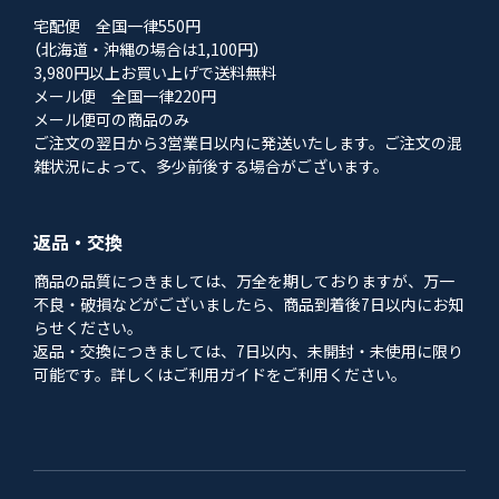
宅配便 全国一律550円
（北海道・沖縄の場合は1,100円）
3,980円以上お買い上げで送料無料
メール便 全国一律220円
メール便可の商品のみ
ご注文の翌日から3営業日以内に発送いたします。ご注文の混
雑状況によって、多少前後する場合がございます。
返品・交換
商品の品質につきましては、万全を期しておりますが、万一
不良・破損などがございましたら、商品到着後7日以内にお知
らせください。
返品・交換につきましては、7日以内、未開封・未使用に限り
可能です。詳しくはご利用ガイドをご利用ください。