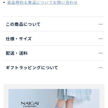
返品特約＆商品についてお問い合わせ
この商品について
仕様・サイズ
配送・送料
ギフトラッピングについて