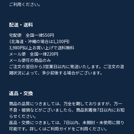
ご利用ください。
配送・送料
宅配便 全国一律550円
（北海道・沖縄の場合は1,100円）
3,980円以上お買い上げで送料無料
メール便 全国一律220円
メール便可の商品のみ
ご注文の翌日から3営業日以内に発送いたします。ご注文の混
雑状況によって、多少前後する場合がございます。
返品・交換
商品の品質につきましては、万全を期しておりますが、万一
不良・破損などがございましたら、商品到着後7日以内にお知
らせください。
返品・交換につきましては、7日以内、未開封・未使用に限り
可能です。詳しくはご利用ガイドをご利用ください。