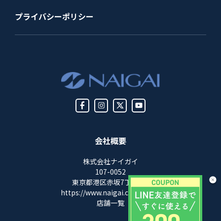
プライバシーポリシー
会社概要
株式会社ナイガイ
107-0052
東京都港区赤坂7丁目8-5
https://www.naigai.co.jp/corp/
店舗一覧