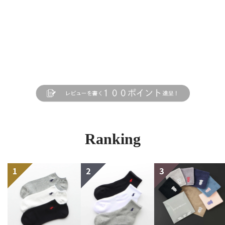
Ranking