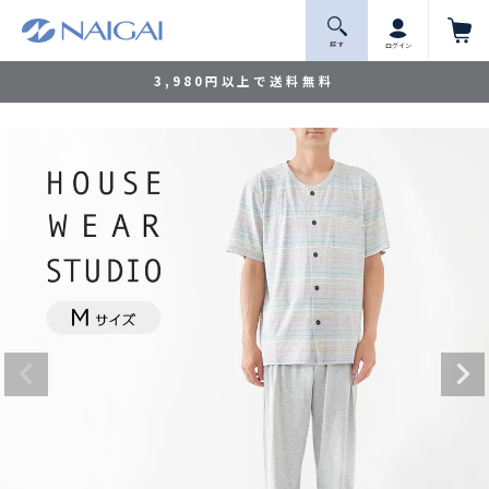
探 す
ログイン
3,980円以上で送料無料