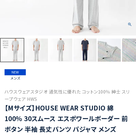
NEW
メンズ
ハウスウェアスタジオ 通気性に優れた コットン100％ 紳士 スリ
ープウェア HWS
【Mサイズ】HOUSE WEAR STUDIO 綿
100％ 30スムース エスポワールボーダー 前
ボタン 半袖 長丈パンツ パジャマ メンズ