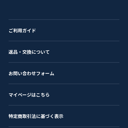
ご利用ガイド
返品・交換について
お問い合わせフォーム
マイページはこちら
特定商取引法に基づく表示