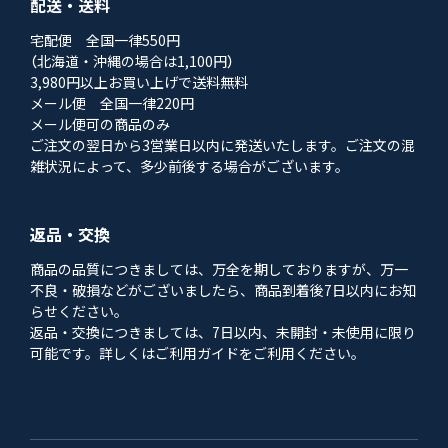
配送・送料
宅配便 全国一律550円
（北海道・沖縄の場合は1,100円）
3,980円以上お買い上げで送料無料
メール便 全国一律220円
メール便可の商品のみ
ご注文の翌日から3営業日以内に発送いたします。ご注文の混
雑状況によって、多少前後する場合がございます。
返品・交換
商品の品質につきましては、万全を期しておりますが、万一
不良・破損などがございましたら、商品到着後7日以内にお知
らせください。
返品・交換につきましては、7日以内、未開封・未使用に限り
可能です。詳しくはご利用ガイドをご利用ください。