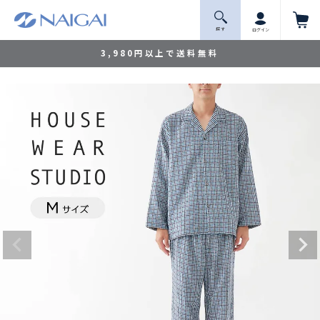
探 す
ログイン
3,980円以上で送料無料