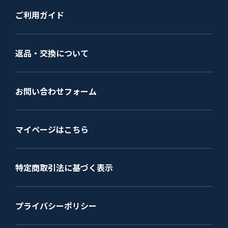
ご利用ガイド
返品・交換について
お問い合わせフォーム
マイページはこちら
特定商取引法に基づく表示
プライバシーポリシー