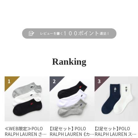
Ranking
≪WEB限定≫POLO
【3足セット】 POLO
【2足セット】POLO
RALPH LAUREN さら
RALPH LAUREN 《カラ
RALPH LAUREN スタ