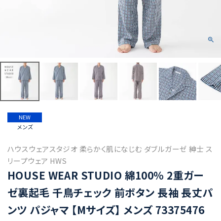
NEW
メンズ
ハウスウェアスタジオ 柔らかく肌になじむ ダブルガーゼ 紳士 ス
リープウェア HWS
HOUSE WEAR STUDIO 綿100％ 2重ガー
ゼ裏起毛 千鳥チェック 前ボタン 長袖 長丈パ
ンツ パジャマ 【Mサイズ】 メンズ 73375476