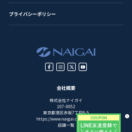
プライバシーポリシー
会社概要
株式会社ナイガイ
107-0052
東京都港区赤坂7丁目8-5
https://www.naigai.co.jp/corp/
店舗一覧