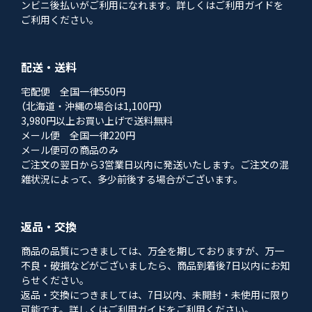
ンビニ後払いがご利用になれます。詳しくはご利用ガイドを
ご利用ください。
配送・送料
宅配便 全国一律550円
（北海道・沖縄の場合は1,100円）
3,980円以上お買い上げで送料無料
メール便 全国一律220円
メール便可の商品のみ
ご注文の翌日から3営業日以内に発送いたします。ご注文の混
雑状況によって、多少前後する場合がございます。
返品・交換
商品の品質につきましては、万全を期しておりますが、万一
不良・破損などがございましたら、商品到着後7日以内にお知
らせください。
返品・交換につきましては、7日以内、未開封・未使用に限り
可能です。詳しくはご利用ガイドをご利用ください。