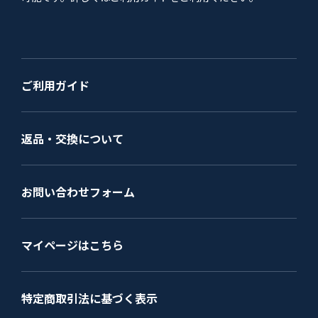
ご利用ガイド
返品・交換について
お問い合わせフォーム
マイページはこちら
特定商取引法に基づく表示