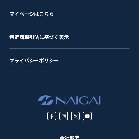
マイページはこちら
特定商取引法に基づく表示
プライバシーポリシー
会社概要