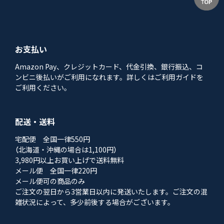
お支払い
Amazon Pay、クレジットカード、代金引換、銀行振込、コ
ンビニ後払いがご利用になれます。詳しくはご利用ガイドを
ご利用ください。
配送・送料
宅配便 全国一律550円
（北海道・沖縄の場合は1,100円）
3,980円以上お買い上げで送料無料
メール便 全国一律220円
メール便可の商品のみ
ご注文の翌日から3営業日以内に発送いたします。ご注文の混
雑状況によって、多少前後する場合がございます。