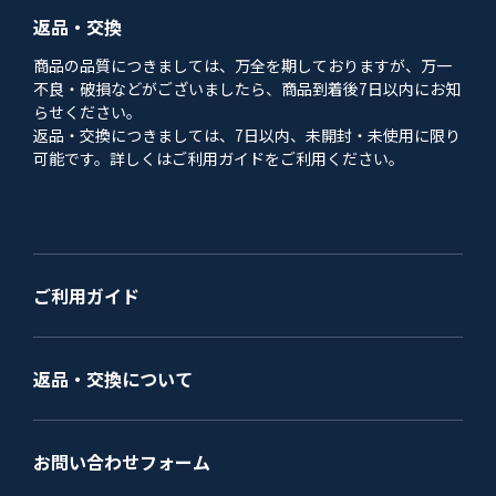
返品・交換
商品の品質につきましては、万全を期しておりますが、万一
不良・破損などがございましたら、商品到着後7日以内にお知
らせください。
返品・交換につきましては、7日以内、未開封・未使用に限り
可能です。詳しくはご利用ガイドをご利用ください。
ご利用ガイド
返品・交換について
お問い合わせフォーム