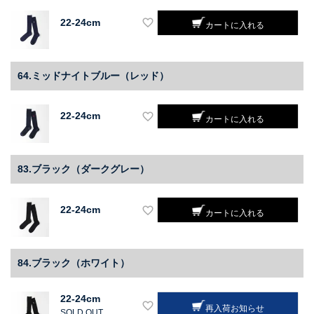
22-24cm
カートに入れる
64.ミッドナイトブルー（レッド）
22-24cm
カートに入れる
83.ブラック（ダークグレー）
22-24cm
カートに入れる
84.ブラック（ホワイト）
22-24cm
再入荷お知らせ
SOLD OUT