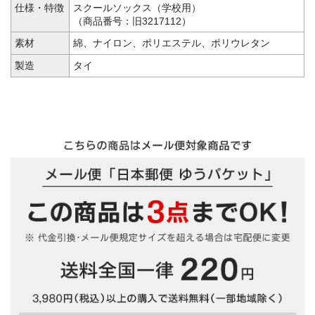
仕様・特徴
スクールソックス（学校用）
（商品番号：旧3217112）
素材
綿、ナイロン、ポリエステル、ポリウレタン
製造
タイ