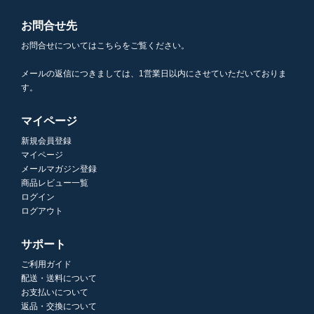
お問合せ先
お問合せについてはこちらをご覧ください。
メールの返信につきましては、1営業日以内にさせていただいておりま
す。
マイページ
新規会員登録
マイページ
メールマガジン登録
商品レビュー一覧
ログイン
ログアウト
サポート
ご利用ガイド
配送・送料について
お支払いについて
返品・交換について