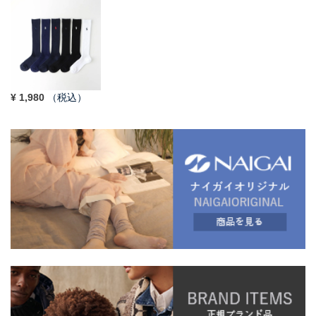
¥
1,980
（税込）