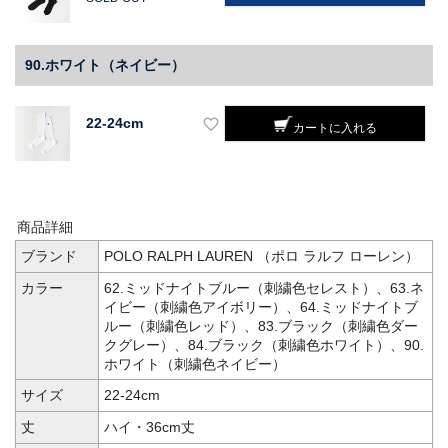
90.ホワイト（ネイビー）
22-24cm
カートに入れる
商品詳細
ブランド
POLO RALPH LAUREN （ポロ ラルフ ローレン）
カラー
62.ミッドナイトブルー（刺繍色セレスト）、63.ネ
イビー（刺繍色アイボリー）、64.ミッドナイトブ
ルー（刺繍色レッド）、83.ブラック（刺繍色ダー
クグレー）、84.ブラック（刺繍色ホワイト）、90.
ホワイト（刺繍色ネイビー）
サイズ
22-24cm
丈
ハイ・36cm丈