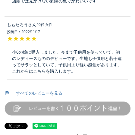
店頭では見かけない刺繍の色でかわいいです
ももたろう
40代
女性
投稿日
2022/11/17
小6の娘に購入しました。今まで子供用を使っていて、初
のレディースもののデビューです。生地も子供用と若干違
ってサラッとしていて、子供用より軽い感覚があります。
これからはこちらを購入します。
すべてのレビューを見る