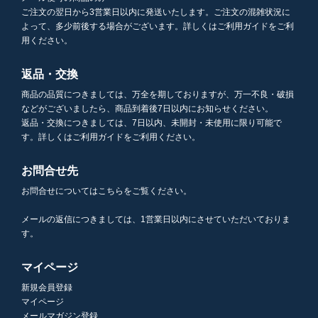
ご注文の翌日から3営業日以内に発送いたします。ご注文の混雑状況に
よって、多少前後する場合がございます。詳しくはご利用ガイドをご利
用ください。
返品・交換
商品の品質につきましては、万全を期しておりますが、万一不良・破損
などがございましたら、商品到着後7日以内にお知らせください。
返品・交換につきましては、7日以内、未開封・未使用に限り可能で
す。詳しくはご利用ガイドをご利用ください。
お問合せ先
お問合せについてはこちらをご覧ください。
メールの返信につきましては、1営業日以内にさせていただいておりま
す。
マイページ
新規会員登録
マイページ
メールマガジン登録