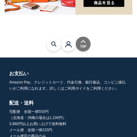
お支払い
Amazon Pay、クレジットカード、代金引換、銀行振込、コンビニ後払
いがご利用になれます。詳しくはご利用ガイドをご利用ください。
配送・送料
宅配便 全国一律550円
（北海道・沖縄の場合は1,100円）
3,980円以上お買い上げで送料無料
メール便 全国一律220円
メール便可の商品のみ