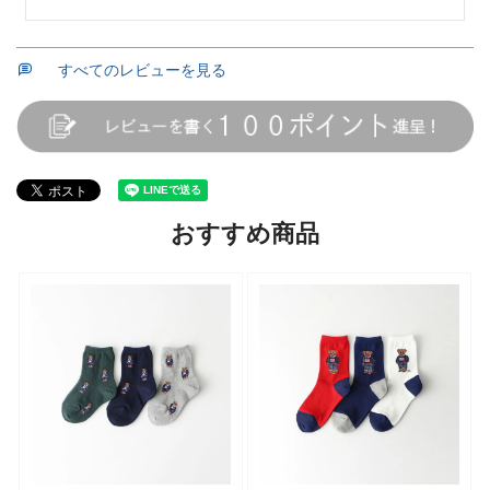
すべてのレビューを見る
おすすめ商品