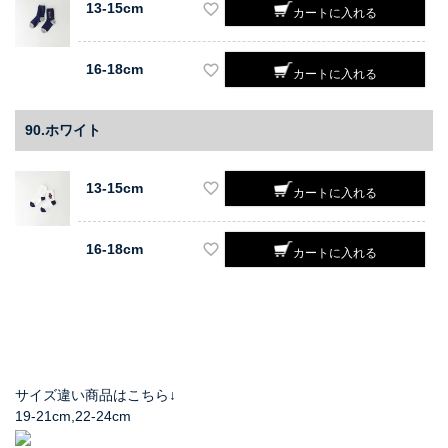
13-15cm
カートに入れる
16-18cm
カートに入れる
90.ホワイト
13-15cm
カートに入れる
16-18cm
カートに入れる
サイズ違い商品はこちら↓
19-21cm,22-24cm