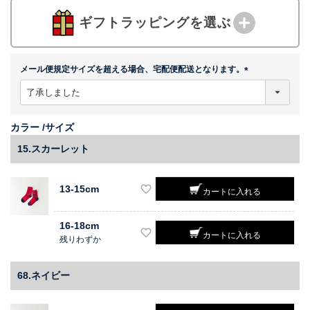
ギフトラッピングを選ぶ
メール便規定サイズを超える場合、宅配便配送となります。
(
必
須
)
カラー
サイズ
15.スカーレット
13-15cm
カートに入れる
16-18cm
カートに入れる
残りわずか
68.ネイビー