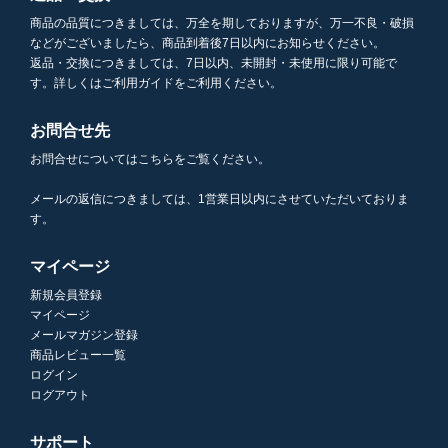
商品の品質につきましては、万全を期しておりますが、万一不良・破損
などがございましたら、商品到着後7日以内にお知らせください。
返品・交換につきましては、7日以内、未開封・未使用に限り可能で
す。詳しくはご利用ガイドをご利用ください。
お問合せ先
お問合せについてはこちらをご覧ください。
メールの返信につきましては、1営業日以内にさせていただいておりま
す。
マイページ
新規会員登録
マイページ
メールマガジン登録
商品レビュー一覧
ログイン
ログアウト
サポート