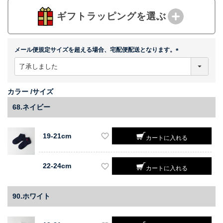
ギフトラッピングを選ぶ
メール便規定サイズを超える場合、宅配便配送となります。
(
必
須
)
カラー
サイズ
68.ネイビー
19-21cm
カートに入れる
22-24cm
カートに入れる
90.ホワイト