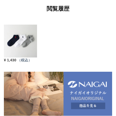
閲覧履歴
¥
1,430
（税込）