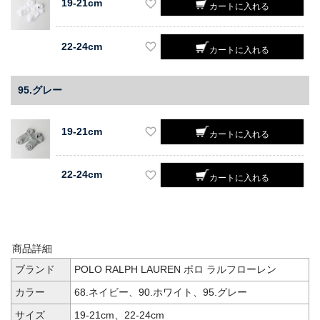
19-21cm
カートに入れる
22-24cm
カートに入れる
95.グレー
19-21cm
カートに入れる
22-24cm
カートに入れる
商品詳細
ブランド
POLO RALPH LAUREN ポロ ラルフローレン
カラー
68.ネイビー、90.ホワイト、95.グレー
サイズ
19-21cm、22-24cm