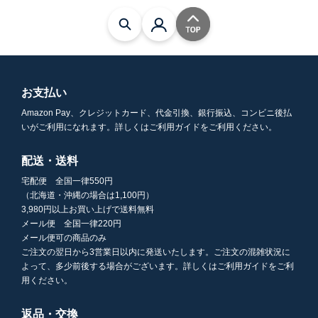
お支払い
Amazon Pay、クレジットカード、代金引換、銀行振込、コンビニ後払
いがご利用になれます。詳しくはご利用ガイドをご利用ください。
配送・送料
宅配便 全国一律550円
（北海道・沖縄の場合は1,100円）
3,980円以上お買い上げで送料無料
メール便 全国一律220円
メール便可の商品のみ
ご注文の翌日から3営業日以内に発送いたします。ご注文の混雑状況に
よって、多少前後する場合がございます。詳しくはご利用ガイドをご利
用ください。
返品・交換