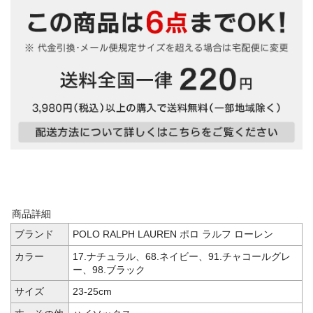
商品詳細
ブランド
POLO RALPH LAUREN ポロ ラルフ ローレン
カラー
17.ナチュラル、68.ネイビー、91.チャコールグレ
ー、98.ブラック
サイズ
23-25cm