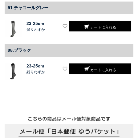
91.チャコールグレー
23-25cm
カートに入れる
残りわずか
98.ブラック
23-25cm
カートに入れる
残りわずか