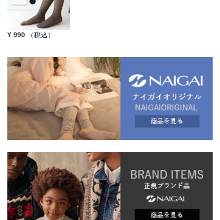
¥
990
（税込）