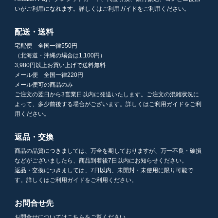
いがご利用になれます。詳しくはご利用ガイドをご利用ください。
配送・送料
宅配便 全国一律550円
（北海道・沖縄の場合は1,100円）
3,980円以上お買い上げで送料無料
メール便 全国一律220円
メール便可の商品のみ
ご注文の翌日から3営業日以内に発送いたします。ご注文の混雑状況に
よって、多少前後する場合がございます。詳しくはご利用ガイドをご利
用ください。
返品・交換
商品の品質につきましては、万全を期しておりますが、万一不良・破損
などがございましたら、商品到着後7日以内にお知らせください。
返品・交換につきましては、7日以内、未開封・未使用に限り可能で
す。詳しくはご利用ガイドをご利用ください。
お問合せ先
お問合せについてはこちらをご覧ください。