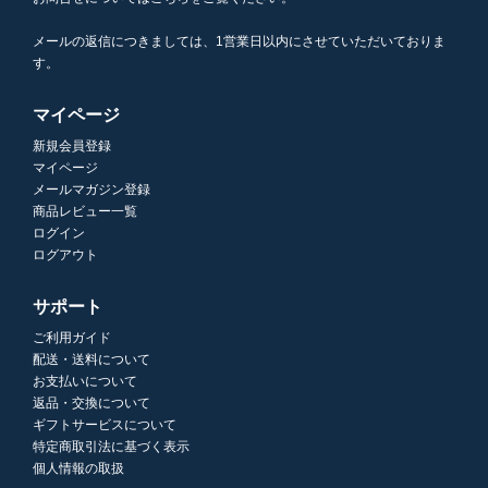
メールの返信につきましては、1営業日以内にさせていただいておりま
す。
マイページ
新規会員登録
マイページ
メールマガジン登録
商品レビュー一覧
ログイン
ログアウト
サポート
ご利用ガイド
配送・送料について
お支払いについて
返品・交換について
ギフトサービスについて
特定商取引法に基づく表示
個人情報の取扱