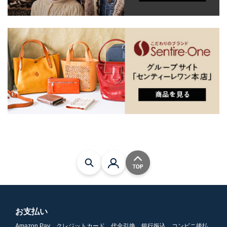
お支払い
Amazon Pay、クレジットカード、代金引換、銀行振込、コンビニ後払