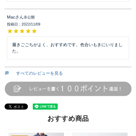
Mac
非公開
投稿日
2022/11/09
履きごごちがよく、おすすめです。色合いもきにいりまし
た。
すべてのレビューを見る
おすすめ商品