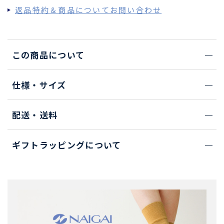
返品特約＆商品についてお問い合わせ
この商品について
仕様・サイズ
配送・送料
ギフトラッピングについて