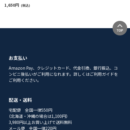
1,650
円
(税込)
お支払い
Amazon Pay、クレジットカード、代金引換、銀行振込、コ
ンビニ後払いがご利用になれます。詳しくはご利用ガイドを
ご利用ください。
配送・送料
宅配便 全国一律550円
（北海道・沖縄の場合は1,100円）
3,980円以上お買い上げで送料無料
メール便 全国一律220円