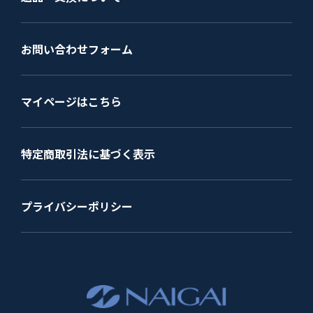
お問い合わせフォーム
マイページはこちら
特定商取引法に基づく表示
プライバシーポリシー