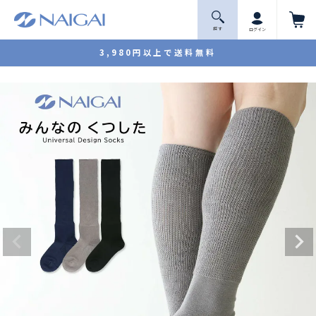
探 す
ログイン
3,980円以上で送料無料