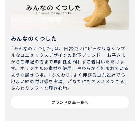
みんなのくつした
「みんなのくつした」は、日常使いにピッタリなシンプ
ルなユニセックスデザインの靴下ブランド。 お子さま
からご年配の方まで年齢性別問わずご着用いただけま
す。オリジナルの素材を使用、やわらかく包まれている
ような履き心地。「ふんわり」よく伸びるゴム設計で心
地よい締め付け感を実現。どなたにもオススメできる、
ふんわりソフトな履き心地。
ブランド商品一覧へ