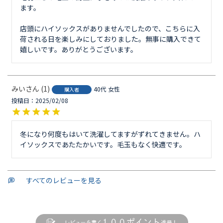
ます。

店頭にハイソックスがありませんでしたので、こちらに入
荷される日を楽しみにしておりました。無事に購入できて
みい
1
40代
女性
購入者
投稿日
2025/02/08
冬になり何度もはいて洗濯してますがずれてきません。ハ
イソックスであたたかいです。毛玉もなく快適です。
すべてのレビューを見る