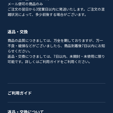
メール便可の商品のみ
ご注文の翌日から3営業日以内に発送いたします。ご注文の混
雑状況によって、多少前後する場合がございます。
返品・交換
商品の品質につきましては、万全を期しておりますが、万一
不良・破損などがございましたら、商品到着後7日以内にお知
らせください。
返品・交換につきましては、7日以内、未開封・未使用に限り
可能です。詳しくはご利用ガイドをご利用ください。
ご利用ガイド
返品・交換について