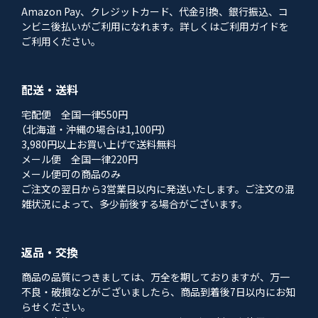
Amazon Pay、クレジットカード、代金引換、銀行振込、コ
ンビニ後払いがご利用になれます。詳しくはご利用ガイドを
ご利用ください。
配送・送料
宅配便 全国一律550円
（北海道・沖縄の場合は1,100円）
3,980円以上お買い上げで送料無料
メール便 全国一律220円
メール便可の商品のみ
ご注文の翌日から3営業日以内に発送いたします。ご注文の混
雑状況によって、多少前後する場合がございます。
返品・交換
商品の品質につきましては、万全を期しておりますが、万一
不良・破損などがございましたら、商品到着後7日以内にお知
らせください。