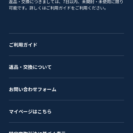
返品・交換につきましては、7日以内、未開封・未使用に限り
可能です。詳しくはご利用ガイドをご利用ください。
ご利用ガイド
返品・交換について
お問い合わせフォーム
マイページはこちら