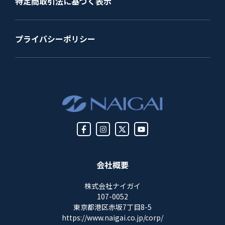
特定商取引法に基づく表示
プライバシーポリシー
会社概要
株式会社ナイガイ
107-0052
東京都港区赤坂7丁目8-5
https://www.naigai.co.jp/corp/