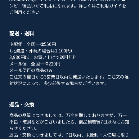
ンビニ後払いがご利用になれます。詳しくはご利用ガイドを
ご利用ください。
配送・送料
宅配便 全国一律550円
（北海道・沖縄の場合は1,100円）
3,980円以上お買い上げで送料無料
メール便 全国一律220円
メール便可の商品のみ
ご注文の翌日から3営業日以内に発送いたします。ご注文の混
雑状況によって、多少前後する場合がございます。
返品・交換
商品の品質につきましては、万全を期しておりますが、万一
不良・破損などがございましたら、商品到着後7日以内にお知
らせください。
返品・交換につきましては、7日以内、未開封・未使用に限り