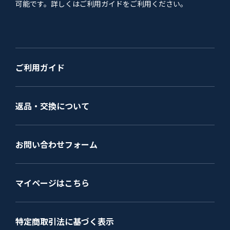
可能です。詳しくはご利用ガイドをご利用ください。
ご利用ガイド
返品・交換について
お問い合わせフォーム
マイページはこちら
特定商取引法に基づく表示