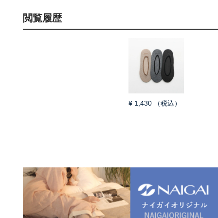
閲覧履歴
¥
1,430
（税込）