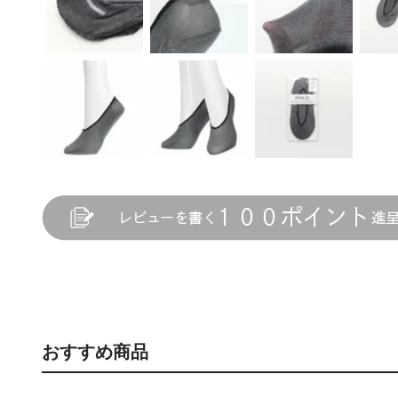
おすすめ商品