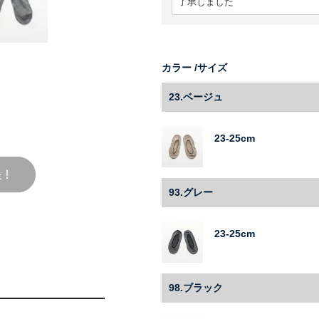
カラー
サイズ
23.ベージュ
23-25cm
93.グレー
23-25cm
98.ブラック