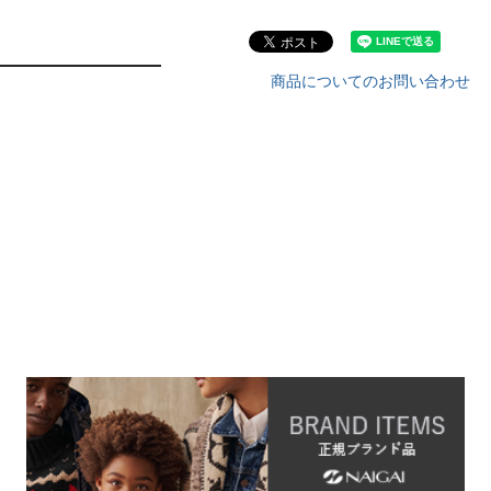
商品についてのお問い合わせ