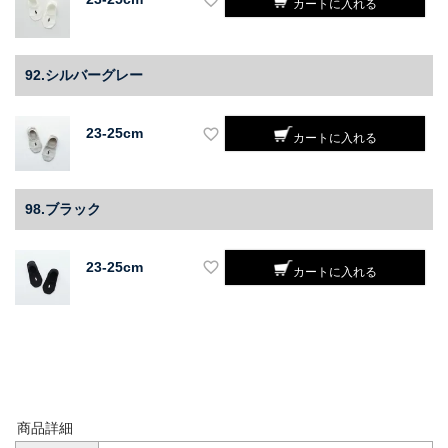
カートに入れる
92.シルバーグレー
23-25cm
カートに入れる
98.ブラック
23-25cm
カートに入れる
商品詳細