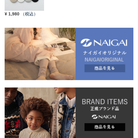
¥
1,980
（税込）