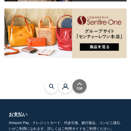
お支払い
Amazon Pay、クレジットカード、代金引換、銀行振込、コンビニ後払
いがご利用になれます。詳しくはご利用ガイドをご利用ください。