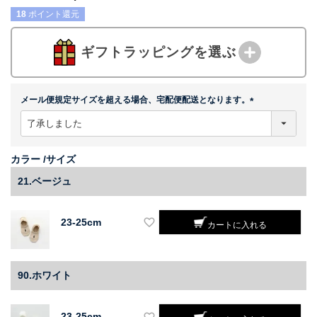
18
ポイント還元
ギフトラッピングを選ぶ
メール便規定サイズを超える場合、宅配便配送となります。
(
必
須
)
カラー
サイズ
21.ベージュ
23-25cm
カートに入れる
90.ホワイト
23-25cm