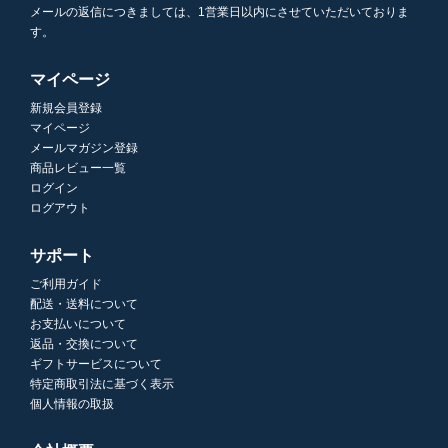
メールの返信につきましては、1営業日以内にさせていただいておりま
す。
マイページ
新規会員登録
マイページ
メールマガジン登録
商品レビュー一覧
ログイン
ログアウト
サポート
ご利用ガイド
配送・送料について
お支払いについて
返品・交換について
ギフトサービスについて
特定商取引法に基づく表示
個人情報の取扱