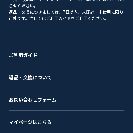
らせください。
返品・交換につきましては、7日以内、未開封・未使用に限り
可能です。詳しくはご利用ガイドをご利用ください。
ご利用ガイド
返品・交換について
お問い合わせフォーム
マイページはこちら