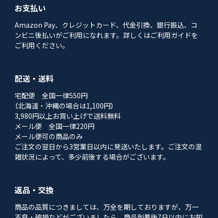
お支払い
Amazon Pay、クレジットカード、代金引換、銀行振込、コ
ンビニ後払いがご利用になれます。詳しくはご利用ガイドを
ご利用ください。
配送・送料
宅配便 全国一律550円
（北海道・沖縄の場合は1,100円）
3,980円以上お買い上げで送料無料
メール便 全国一律220円
メール便可の商品のみ
ご注文の翌日から3営業日以内に発送いたします。ご注文の混
雑状況によって、多少前後する場合がございます。
返品・交換
商品の品質につきましては、万全を期しておりますが、万一
不良・破損などがございましたら、商品到着後7日以内にお知