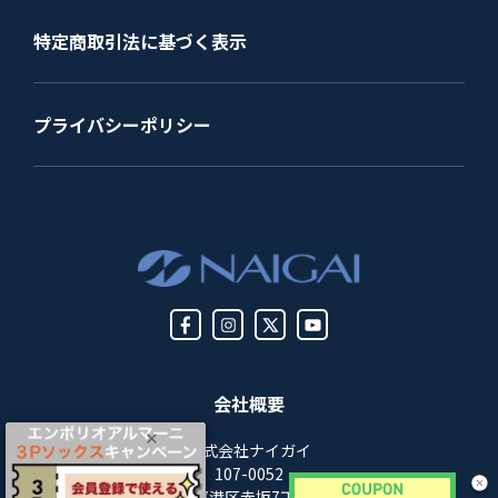
特定商取引法に基づく表示
プライバシーポリシー
会社概要
株式会社ナイガイ
107-0052
東京都港区赤坂7丁目8-5