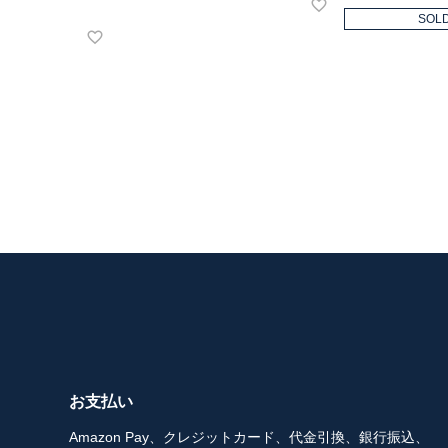
SOL
お支払い
Amazon Pay、クレジットカード、代金引換、銀行振込、