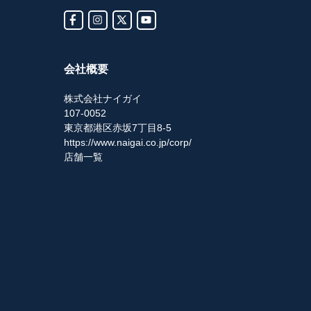
会社概要
株式会社ナイガイ
107-0052
東京都港区赤坂7丁目8-5
https://www.naigai.co.jp/corp/
店舗一覧