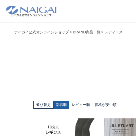
ナイガイ公式オンラインショップ
ナイガイ公式オンラインショップ
BRAND商品一覧
レディース
並び替え
新着順
レビュー順
価格が安い順