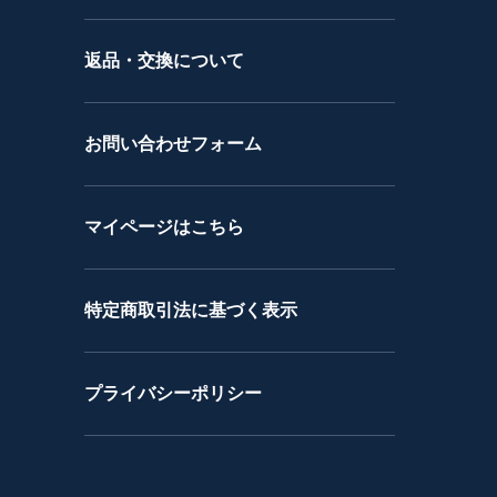
返品・交換について
お問い合わせフォーム
マイページはこちら
特定商取引法に基づく表示
プライバシーポリシー