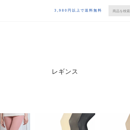
3,980円以上で送料無料
レギンス