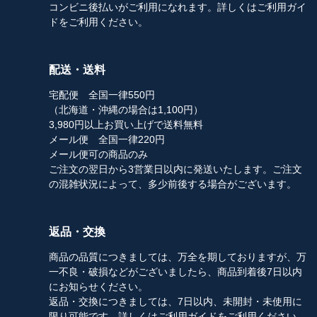
コンビニ後払いがご利用になれます。詳しくはご利用ガイ
ドをご利用ください。
配送・送料
宅配便 全国一律550円
（北海道・沖縄の場合は1,100円）
3,980円以上お買い上げで送料無料
メール便 全国一律220円
メール便可の商品のみ
ご注文の翌日から3営業日以内に発送いたします。ご注文
の混雑状況によって、多少前後する場合がございます。
返品・交換
商品の品質につきましては、万全を期しておりますが、万
一不良・破損などがございましたら、商品到着後7日以内
にお知らせください。
返品・交換につきましては、7日以内、未開封・未使用に
限り可能です。詳しくはご利用ガイドをご利用ください。