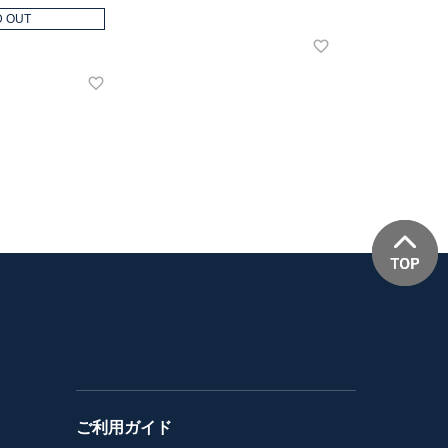
D OUT
ご利用ガイド