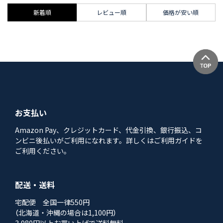
新着順
レビュー順
価格が安い順
お支払い
Amazon Pay、クレジットカード、代金引換、銀行振込、コ
ンビニ後払いがご利用になれます。詳しくはご利用ガイドを
ご利用ください。
配送・送料
宅配便 全国一律550円
（北海道・沖縄の場合は1,100円）
3,980円以上お買い上げで送料無料