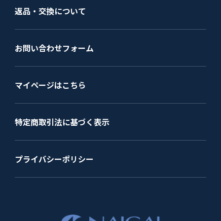
返品・交換について
お問い合わせフォーム
マイページはこちら
特定商取引法に基づく表示
プライバシーポリシー