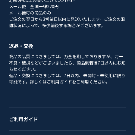
メール便 全国一律220円
メール便可の商品のみ
ご注文の翌日から3営業日以内に発送いたします。ご注文の混
雑状況によって、多少前後する場合がございます。
返品・交換
商品の品質につきましては、万全を期しておりますが、万一
不良・破損などがございましたら、商品到着後7日以内にお知
らせください。
返品・交換につきましては、7日以内、未開封・未使用に限り
可能です。詳しくはご利用ガイドをご利用ください。
ご利用ガイド