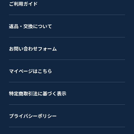
ご利用ガイド
返品・交換について
お問い合わせフォーム
マイページはこちら
特定商取引法に基づく表示
プライバシーポリシー