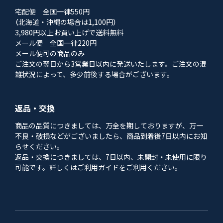
宅配便 全国一律550円
（北海道・沖縄の場合は1,100円）
3,980円以上お買い上げで送料無料
メール便 全国一律220円
メール便可の商品のみ
ご注文の翌日から3営業日以内に発送いたします。ご注文の混
雑状況によって、多少前後する場合がございます。
返品・交換
商品の品質につきましては、万全を期しておりますが、万一
不良・破損などがございましたら、商品到着後7日以内にお知
らせください。
返品・交換につきましては、7日以内、未開封・未使用に限り
可能です。詳しくはご利用ガイドをご利用ください。