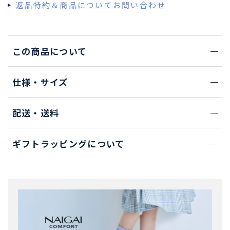
返品特約＆商品についてお問い合わせ
この商品について
仕様・サイズ
配送・送料
ギフトラッピングについて