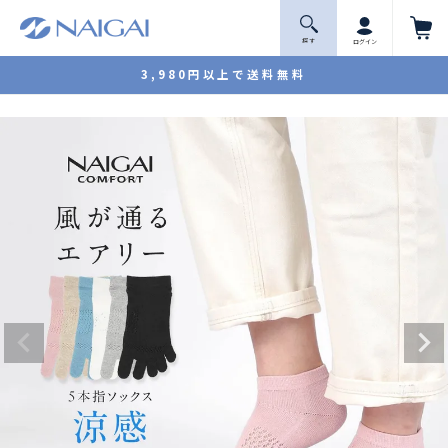
探 す
ログイン
3,980円以上で送料無料