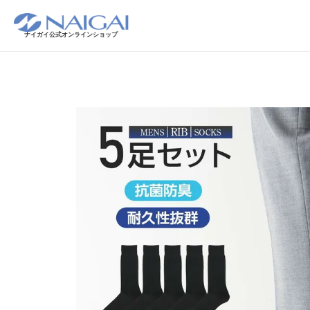
ナイガイ公式オンラインショップ