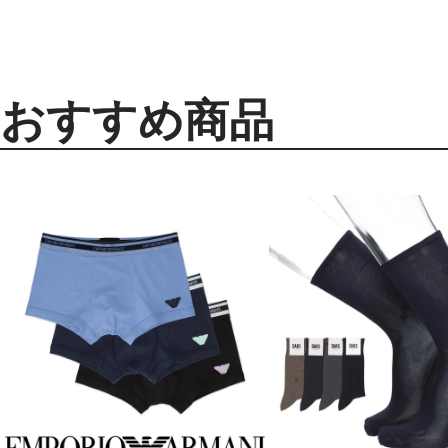
おすすめ商品