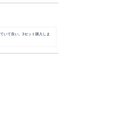
していて良い。3セット購入しま