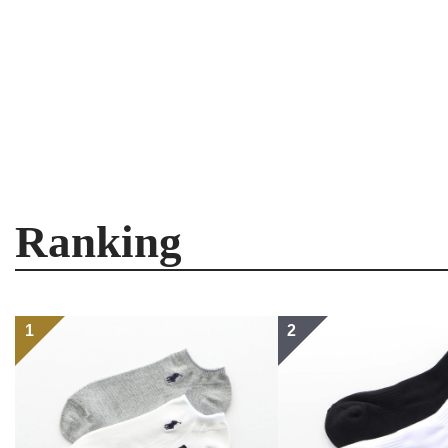
Ranking