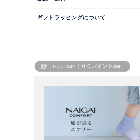
ギフトラッピングについて