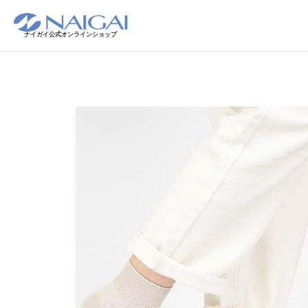
ナイガイ公式オンラインショップ