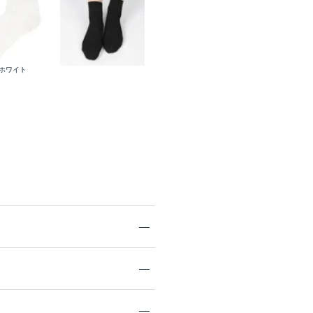
.ホワイト