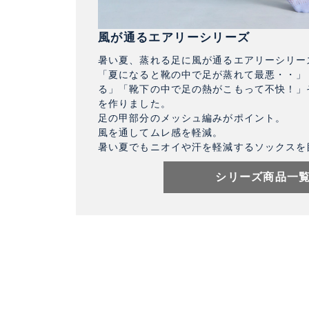
風が通るエアリーシリーズ
暑い夏、蒸れる足に風が通るエアリーシリー
「夏になると靴の中で足が蒸れて最悪・・」
る」「靴下の中で足の熱がこもって不快！」
を作りました。
足の甲部分のメッシュ編みがポイント。
風を通してムレ感を軽減。
暑い夏でもニオイや汗を軽減するソックスを
シリーズ商品一