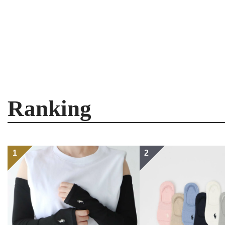
Ranking