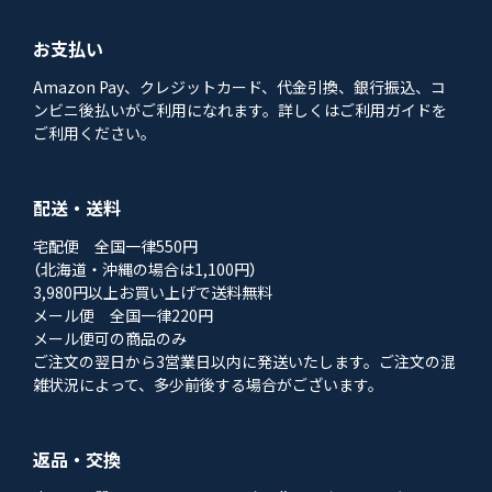
お支払い
Amazon Pay、クレジットカード、代金引換、銀行振込、コ
ンビニ後払いがご利用になれます。詳しくはご利用ガイドを
ご利用ください。
配送・送料
宅配便 全国一律550円
（北海道・沖縄の場合は1,100円）
3,980円以上お買い上げで送料無料
メール便 全国一律220円
メール便可の商品のみ
ご注文の翌日から3営業日以内に発送いたします。ご注文の混
雑状況によって、多少前後する場合がございます。
返品・交換