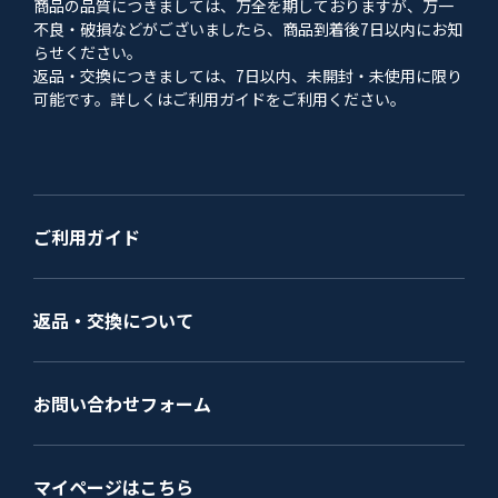
商品の品質につきましては、万全を期しておりますが、万一
不良・破損などがございましたら、商品到着後7日以内にお知
らせください。
返品・交換につきましては、7日以内、未開封・未使用に限り
可能です。詳しくはご利用ガイドをご利用ください。
ご利用ガイド
返品・交換について
お問い合わせフォーム
マイページはこちら