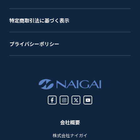
特定商取引法に基づく表示
プライバシーポリシー
会社概要
株式会社ナイガイ