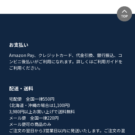
お支払い
Amazon Pay、クレジットカード、代金引換、銀行振込、コ
ンビニ後払いがご利用になれます。詳しくはご利用ガイドを
ご利用ください。
配送・送料
宅配便 全国一律550円
（北海道・沖縄の場合は1,100円）
3,980円以上お買い上げで送料無料
メール便 全国一律220円
メール便可の商品のみ
ご注文の翌日から3営業日以内に発送いたします。ご注文の混