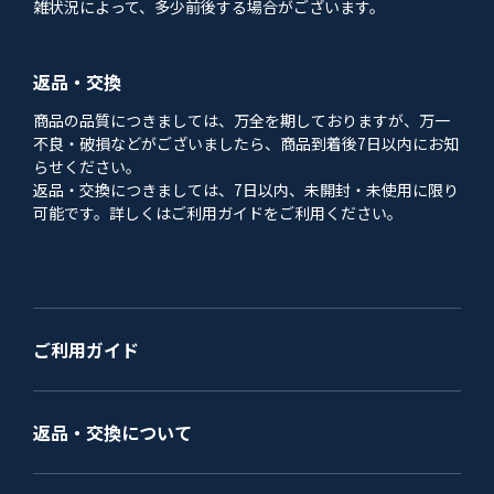
雑状況によって、多少前後する場合がございます。
返品・交換
商品の品質につきましては、万全を期しておりますが、万一
不良・破損などがございましたら、商品到着後7日以内にお知
らせください。
返品・交換につきましては、7日以内、未開封・未使用に限り
可能です。詳しくはご利用ガイドをご利用ください。
ご利用ガイド
返品・交換について