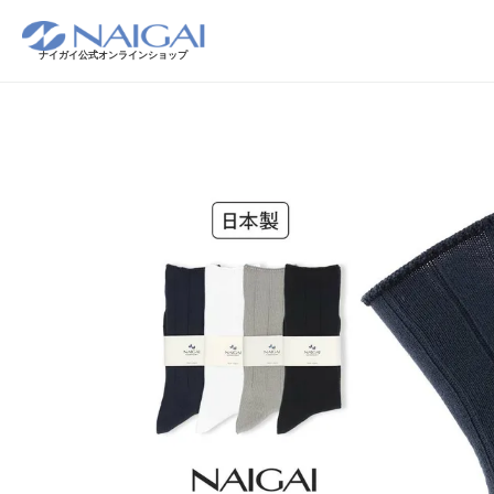
ナイガイ公式オンラインショップ