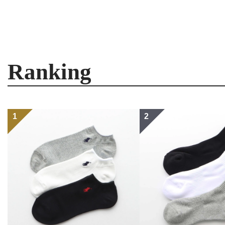
Ranking