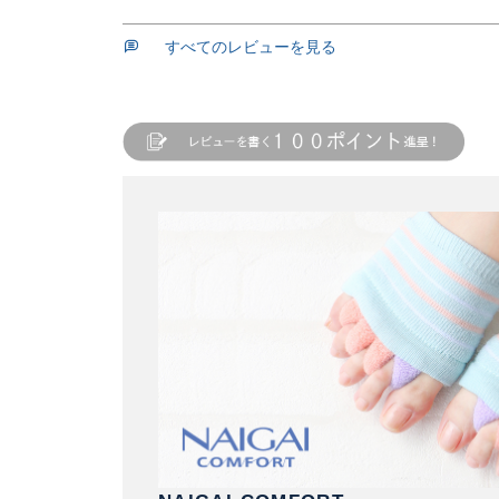
すべてのレビューを見る