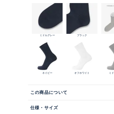
ミドルグレー
ブラック
ネイビー
オフホワイト
ミ
この商品について
仕様・サイズ