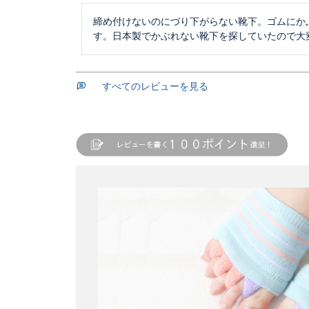
締め付けないのにづり下がらない靴下。ゴムにか
す。日本製でかぶれない靴下を探していたので大
すべてのレビューを見る