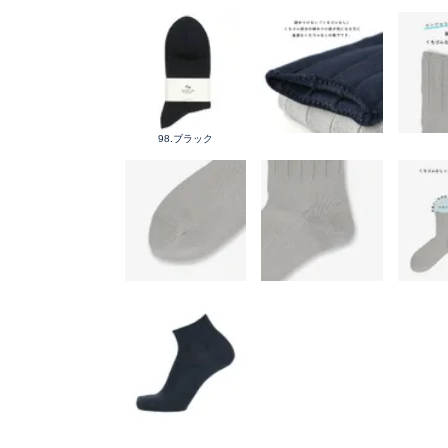
98.ブラック