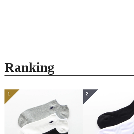
Ranking