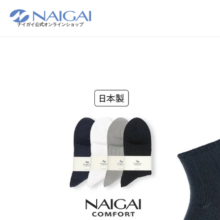
ナイガイ公式オンラインショップ