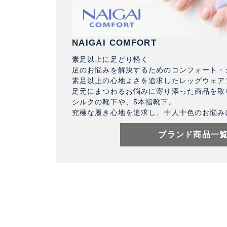
NAIGAI COMFORT
素足以上に足どり軽く
足のお悩みを解決するためのコンフォート・
素足以上の心地よさを追求したレッグウェア
足元にまつわるお悩みに寄り添った商品を取
シルクの靴下や、5本指靴下。
究極な履き心地を追求し、十人十色のお悩み
ブランド商品一