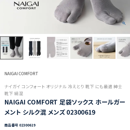
NAIGAI COMFORT
ナイガイ コンフォート オリジナル 冷えとり 靴下 にも最適 紳士
靴下 絹混
NAIGAI COMFORT 足袋ソックス ホールガー
メント シルク混 メンズ 02300619
商品番号
02300619