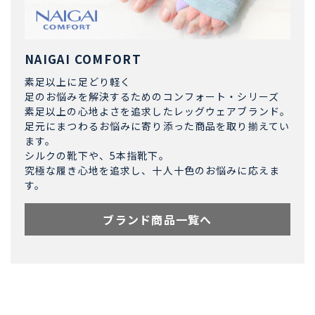
NAIGAI COMFORT
素足以上に足どり軽く
足のお悩みを解決するためのコンフォート・シリーズ
素足以上の心地よさを追求したレッグウェアブランド。
足元にまつわるお悩みに寄り添った商品を取り揃えてい
ます。
シルクの靴下や、5本指靴下。
究極な履き心地を追求し、十人十色のお悩みに応えま
す。
ブランド商品一覧へ