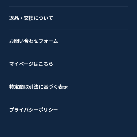
返品・交換について
お問い合わせフォーム
マイページはこちら
特定商取引法に基づく表示
プライバシーポリシー