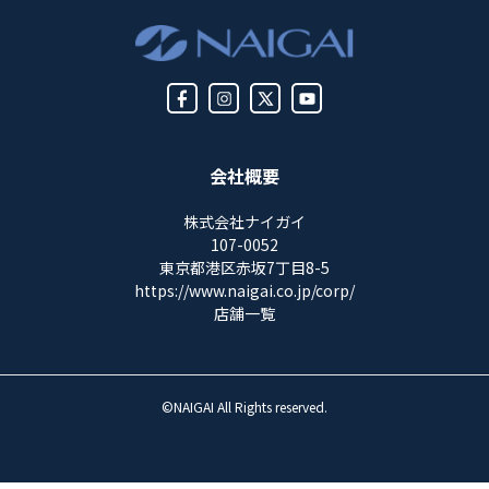
会社概要
株式会社ナイガイ
107-0052
東京都港区赤坂7丁目8-5
https://www.naigai.co.jp/corp/
店舗一覧
©NAIGAI All Rights reserved.