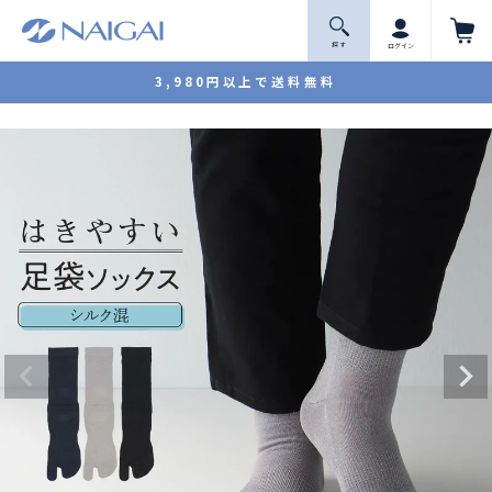
探 す
ログイン
3,980円以上で送料無料