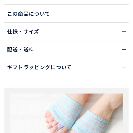
この商品について
仕様・サイズ
配送・送料
ギフトラッピングについて