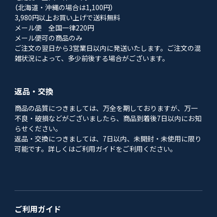
（北海道・沖縄の場合は1,100円）
3,980円以上お買い上げで送料無料
メール便 全国一律220円
メール便可の商品のみ
ご注文の翌日から3営業日以内に発送いたします。ご注文の混
雑状況によって、多少前後する場合がございます。
返品・交換
商品の品質につきましては、万全を期しておりますが、万一
不良・破損などがございましたら、商品到着後7日以内にお知
らせください。
返品・交換につきましては、7日以内、未開封・未使用に限り
可能です。詳しくはご利用ガイドをご利用ください。
ご利用ガイド