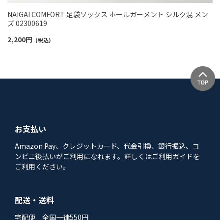
NAIGAI COMFORT 足袋ソックス ホールガーメント シルク混 メン
ズ 02300619
2,200
円
(税込)
お支払い
Amazon Pay、クレジットカード、代金引換、銀行振込、コ
ンビニ後払いがご利用になれます。詳しくはご利用ガイドを
ご利用ください。
配送・送料
宅配便 全国一律550円