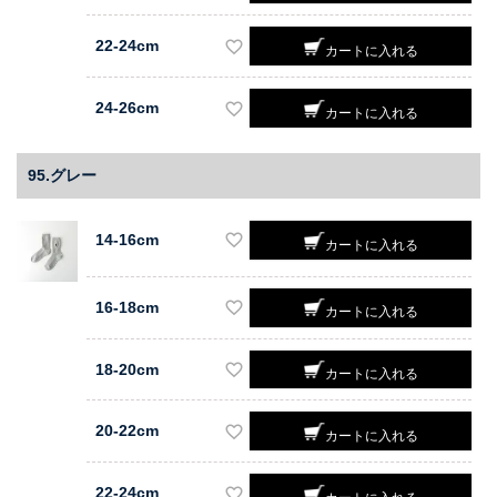
22-24cm
カートに入れる
24-26cm
カートに入れる
95.グレー
14-16cm
カートに入れる
16-18cm
カートに入れる
18-20cm
カートに入れる
20-22cm
カートに入れる
22-24cm