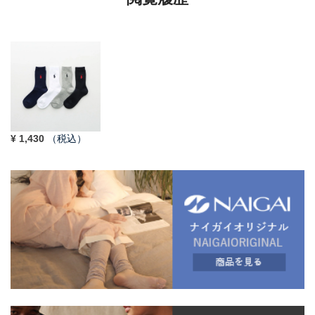
¥
1,430
（税込）