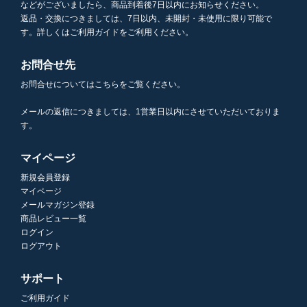
などがございましたら、商品到着後7日以内にお知らせください。
返品・交換につきましては、7日以内、未開封・未使用に限り可能で
す。詳しくはご利用ガイドをご利用ください。
お問合せ先
お問合せについてはこちらをご覧ください。
メールの返信につきましては、1営業日以内にさせていただいておりま
す。
マイページ
新規会員登録
マイページ
メールマガジン登録
商品レビュー一覧
ログイン
ログアウト
サポート
ご利用ガイド