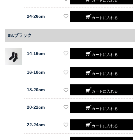
カートに入れる
24-26cm
カートに入れる
98.ブラック
14-16cm
カートに入れる
16-18cm
カートに入れる
18-20cm
カートに入れる
20-22cm
カートに入れる
22-24cm
カートに入れる