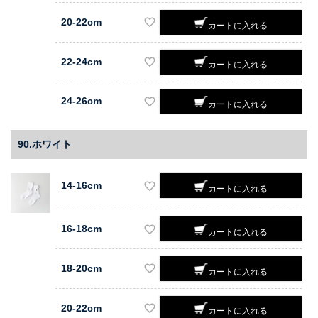
20-22cm
カートに入れる
22-24cm
カートに入れる
24-26cm
カートに入れる
90.ホワイト
14-16cm
カートに入れる
16-18cm
カートに入れる
18-20cm
カートに入れる
20-22cm
カートに入れる