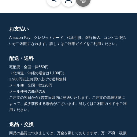
お支払い
Amazon Pay、クレジットカード、代金引換、銀行振込、コンビニ後払
いがご利用になれます。詳しくはご利用ガイドをご利用ください。
配送・送料
宅配便 全国一律550円
（北海道・沖縄の場合は1,100円）
3,980円以上お買い上げで送料無料
メール便 全国一律220円
メール便可の商品のみ
ご注文の翌日から3営業日以内に発送いたします。ご注文の混雑状況に
よって、多少前後する場合がございます。詳しくはご利用ガイドをご利
用ください。
返品・交換
商品の品質につきましては、万全を期しておりますが、万一不良・破損