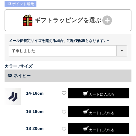
13
ポイント還元
ギフトラッピングを選ぶ
メール便規定サイズを超える場合、宅配便配送となります。
(
必
須
)
カラー
サイズ
68.ネイビー
14-16cm
カートに入れる
16-18cm
カートに入れる
18-20cm
カートに入れる