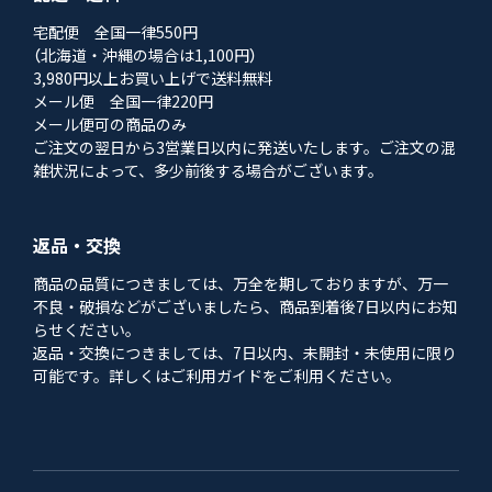
宅配便 全国一律550円
（北海道・沖縄の場合は1,100円）
3,980円以上お買い上げで送料無料
メール便 全国一律220円
メール便可の商品のみ
ご注文の翌日から3営業日以内に発送いたします。ご注文の混
雑状況によって、多少前後する場合がございます。
返品・交換
商品の品質につきましては、万全を期しておりますが、万一
不良・破損などがございましたら、商品到着後7日以内にお知
らせください。
返品・交換につきましては、7日以内、未開封・未使用に限り
可能です。詳しくはご利用ガイドをご利用ください。