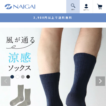
探 す
ログイン
3,980円以上で送料無料