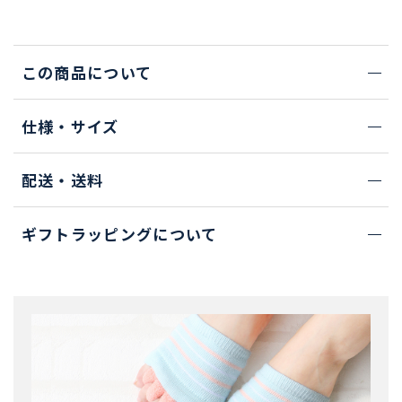
この商品について
仕様・サイズ
配送・送料
ギフトラッピングについて