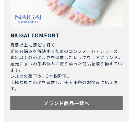
NAIGAI COMFORT
素足以上に足どり軽く
足のお悩みを解決するためのコンフォート・シリーズ
素足以上の心地よさを追求したレッグウェアブランド。
足元にまつわるお悩みに寄り添った商品を取り揃えてい
ます。
シルクの靴下や、5本指靴下。
究極な履き心地を追求し、十人十色のお悩みに応えま
す。
ブランド商品一覧へ