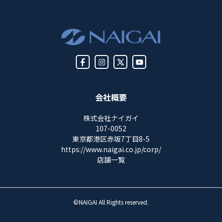
会社概要
株式会社ナイガイ
107-0052
東京都港区赤坂7丁目8-5
https://www.naigai.co.jp/corp/
店舗一覧
©NAIGAI All Rights reserved.