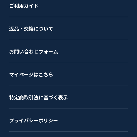
ご利用ガイド
返品・交換について
お問い合わせフォーム
マイページはこちら
特定商取引法に基づく表示
プライバシーポリシー