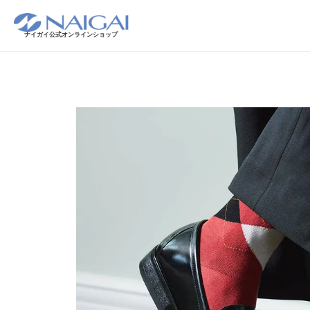
ナイガイ公式オンラインショップ