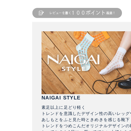
NAIGAI STYLE
素足以上に足どり軽く
トレンドを意識したデザイン性の高いレッグ
あしもとをふと見た時ときめきを感じる靴下
トレンドをつめこんだオリジナルデザインの