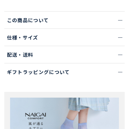
この商品について
仕様・サイズ
配送・送料
ギフトラッピングについて