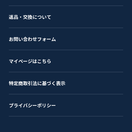
返品・交換について
お問い合わせフォーム
マイページはこちら
特定商取引法に基づく表示
プライバシーポリシー