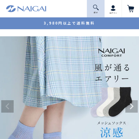
探 す
ログイン
3,980円以上で送料無料