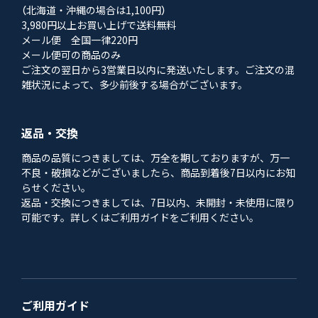
（北海道・沖縄の場合は1,100円）
3,980円以上お買い上げで送料無料
メール便 全国一律220円
メール便可の商品のみ
ご注文の翌日から3営業日以内に発送いたします。ご注文の混
雑状況によって、多少前後する場合がございます。
返品・交換
商品の品質につきましては、万全を期しておりますが、万一
不良・破損などがございましたら、商品到着後7日以内にお知
らせください。
返品・交換につきましては、7日以内、未開封・未使用に限り
可能です。詳しくはご利用ガイドをご利用ください。
ご利用ガイド