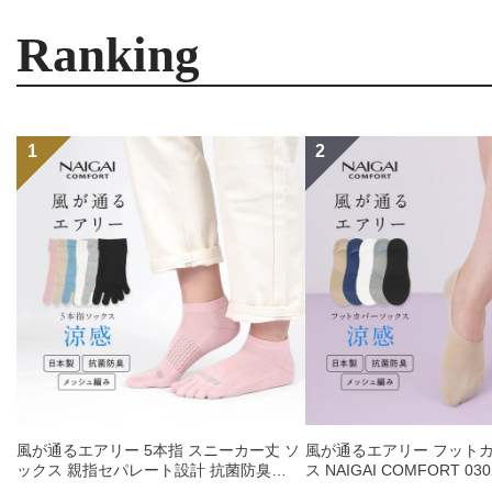
Ranking
風が通るエアリー 5本指 スニーカー丈 ソ
風が通るエアリー フットカ
ックス 親指セパレート設計 抗菌防臭
ス NAIGAI COMFORT 030
NAIGAI COMFORT レディース ソックス