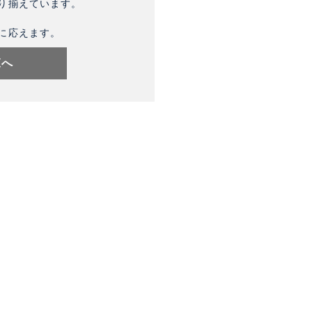
り揃えています。
に応えます。
覧へ