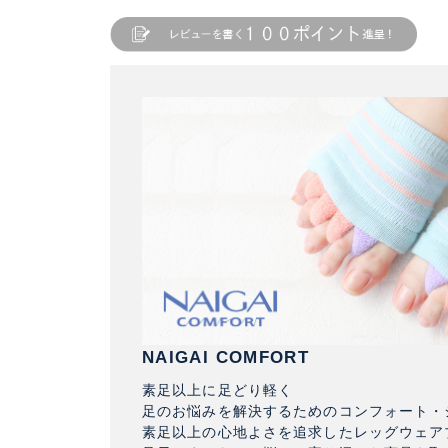
NAIGAI COMFORT
素足以上に足どり軽く
足のお悩みを解決するためのコンフォート・
素足以上の心地よさを追求したレッグウェア