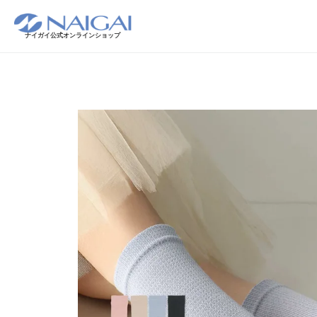
ナイガイ公式オンラインショップ