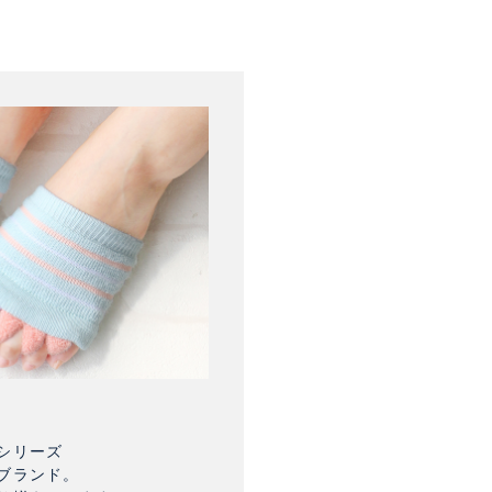
シリーズ
ブランド。