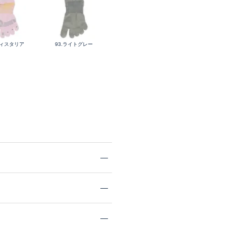
ウィスタリア
93.ライトグレー