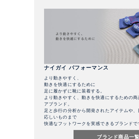
ナイガイ パフォーマンス
より動きやすく、
動きを快適にするために
足に履かずに靴に装着する。
より動きやすく、動きを快適にするための商
アブランド。
足と歩行の分析から開発されたアイテムや、
応しいものまで
快適なフットワークを実感できるブランドで
ブランド商品一