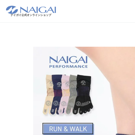
ナイガイ公式オンラインショップ