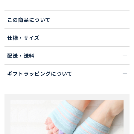
この商品について
仕様・サイズ
配送・送料
ギフトラッピングについて