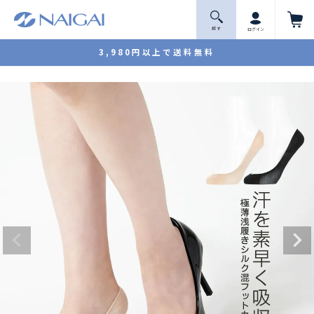
探 す
ログイン
3,980円以上で送料無料