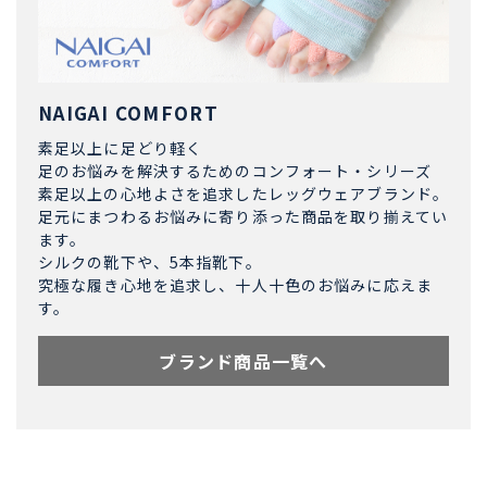
NAIGAI COMFORT
素足以上に足どり軽く
足のお悩みを解決するためのコンフォート・シリーズ
素足以上の心地よさを追求したレッグウェアブランド。
足元にまつわるお悩みに寄り添った商品を取り揃えてい
ます。
シルクの靴下や、5本指靴下。
究極な履き心地を追求し、十人十色のお悩みに応えま
す。
ブランド商品一覧へ