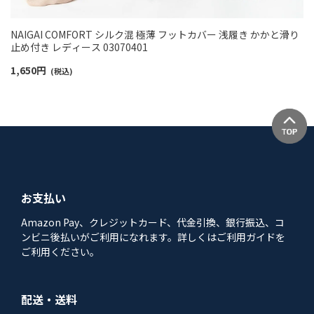
NAIGAI COMFORT シルク混 極薄 フットカバー 浅履き かかと滑り
止め付き レディース 03070401
1,650
円
(税込)
お支払い
Amazon Pay、クレジットカード、代金引換、銀行振込、コ
ンビニ後払いがご利用になれます。詳しくはご利用ガイドを
ご利用ください。
配送・送料