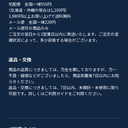
宅配便 全国一律550円
（北海道・沖縄の場合は1,100円）
3,980円以上お買い上げで送料無料
メール便 全国一律220円
メール便可の商品のみ
ご注文の翌日から3営業日以内に発送いたします。ご注文の混
雑状況によって、多少前後する場合がございます。
返品・交換
商品の品質につきましては、万全を期しておりますが、万一
不良・破損などがございましたら、商品到着後7日以内にお知
らせください。
返品・交換につきましては、7日以内、未開封・未使用に限り
可能です。詳しくはご利用ガイドをご利用ください。