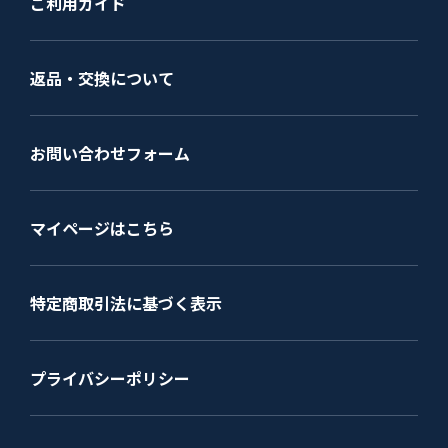
ご利用ガイド
返品・交換について
お問い合わせフォーム
マイページはこちら
特定商取引法に基づく表示
プライバシーポリシー