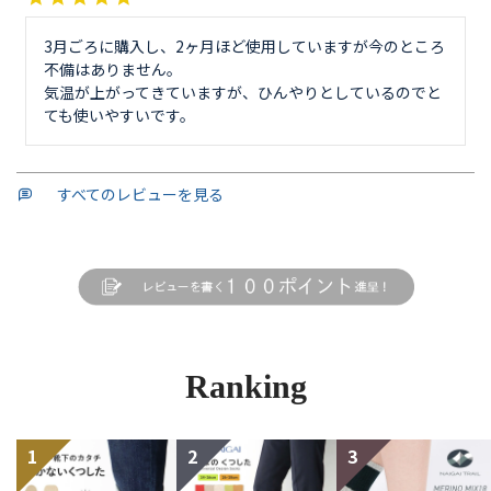
3月ごろに購入し、2ヶ月ほど使用していますが今のところ
不備はありません。

気温が上がってきていますが、ひんやりとしているのでと
ても使いやすいです。
すべてのレビューを見る
Ranking