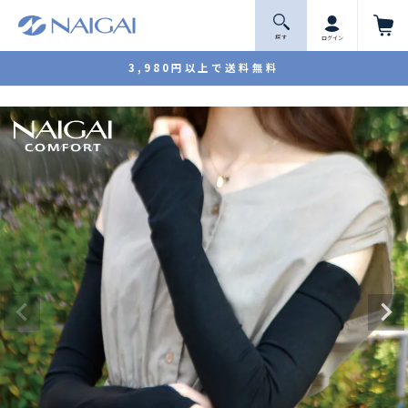
探 す
ログイン
3,980円以上で送料無料