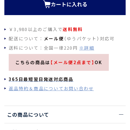
カートに入れる
￥3,980以上のご購入で
送料無料
配送について：
メール便
（ゆうパケット）対応可
送料について：全国一律220円
※詳細
こちらの商品は
【メール便2点まで】
OK
365日最短翌日発送対応商品
返品特約＆商品についてお問い合わせ
この商品について