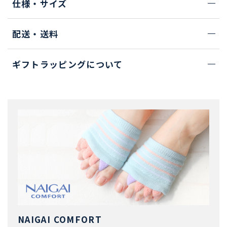
仕様・サイズ
配送・送料
ギフトラッピングについて
NAIGAI COMFORT