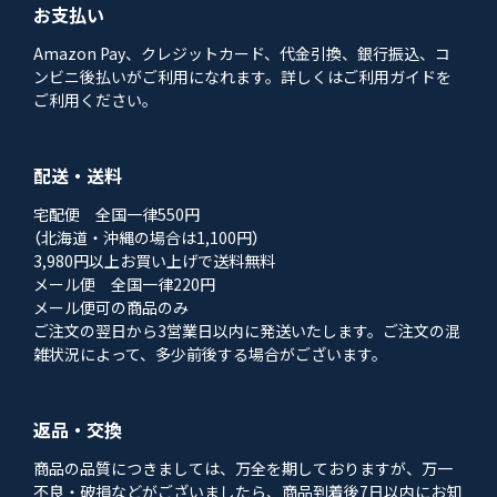
お支払い
Amazon Pay、クレジットカード、代金引換、銀行振込、コ
ンビニ後払いがご利用になれます。詳しくはご利用ガイドを
ご利用ください。
配送・送料
宅配便 全国一律550円
（北海道・沖縄の場合は1,100円）
3,980円以上お買い上げで送料無料
メール便 全国一律220円
メール便可の商品のみ
ご注文の翌日から3営業日以内に発送いたします。ご注文の混
雑状況によって、多少前後する場合がございます。
返品・交換
商品の品質につきましては、万全を期しておりますが、万一
不良・破損などがございましたら、商品到着後7日以内にお知