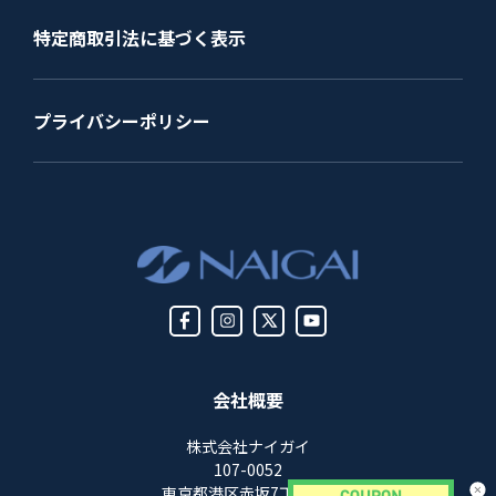
特定商取引法に基づく表示
プライバシーポリシー
会社概要
株式会社ナイガイ
107-0052
東京都港区赤坂7丁目8-5