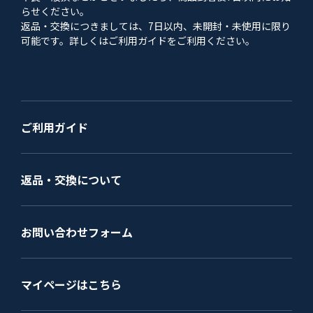
らせください。
返品・交換につきましては、7日以内、未開封・未使用に限り
可能です。詳しくはご利用ガイドをご利用ください。
ご利用ガイド
返品・交換について
お問い合わせフォーム
マイページはこちら