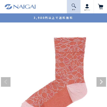
探 す
ログイン
3,980円以上で送料無料