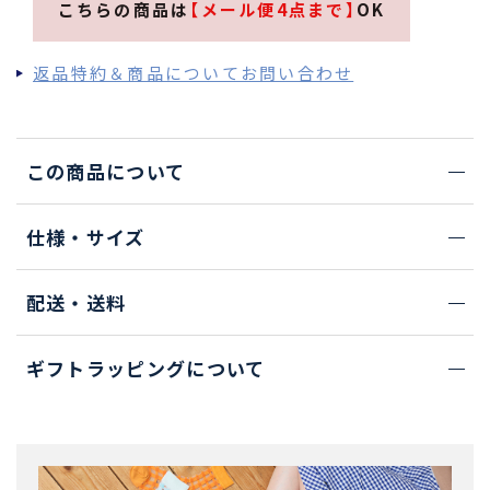
こちらの商品は
【メール便4点まで】
OK
返品特約＆商品についてお問い合わせ
この商品について
仕様・サイズ
配送・送料
ギフトラッピングについて