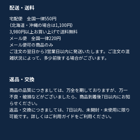
配送・送料
宅配便 全国一律550円
（北海道・沖縄の場合は1,100円）
3,980円以上お買い上げで送料無料
メール便 全国一律220円
メール便可の商品のみ
ご注文の翌日から3営業日以内に発送いたします。ご注文の混
雑状況によって、多少前後する場合がございます。
返品・交換
商品の品質につきましては、万全を期しておりますが、万一
不良・破損などがございましたら、商品到着後7日以内にお知
らせください。
返品・交換につきましては、7日以内、未開封・未使用に限り
可能です。詳しくはご利用ガイドをご利用ください。