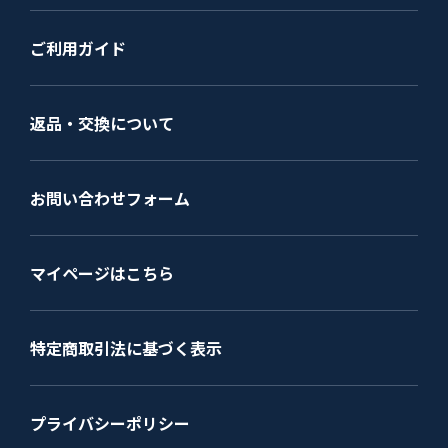
ご利用ガイド
返品・交換について
お問い合わせフォーム
マイページはこちら
特定商取引法に基づく表示
プライバシーポリシー