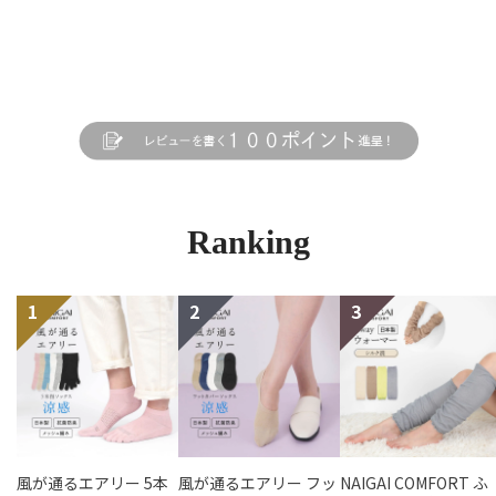
Ranking
風が通るエアリー 5本
風が通るエアリー フッ
NAIGAI COMFORT ふ