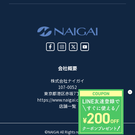
会社概要
株式会社ナイガイ
107-0052
東京都港区赤坂7丁目8-5
https://www.naigai.co.jp/corp/
店舗一覧
©NAIGAI All Rights reserved.