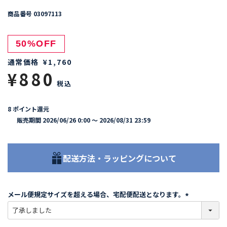
商品番号
03097113
50%OFF
通常価格
¥
1,760
¥
880
税込
8
ポイント還元
販売期間
2026/06/26 0:00
〜
2026/08/31 23:59
配送方法・ラッピングについて
メール便規定サイズを超える場合、宅配便配送となります。
(
必
須