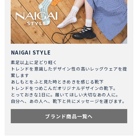
NAIGAI STYLE
素足以上に足どり軽く
トレンドを意識したデザイン性の高いレッグウェアを提
案します
あしもとをふと見た時ときめきを感じる靴下
トレンドをつめこんだオリジナルデザインの靴下。
とっておきな1日に。履いてほしい大切なあの人に。
自分へ、あの人へ、靴下と共にメッセージを運びます。
ブランド商品一覧へ