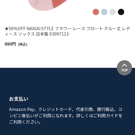
★50％OFF NAIGAI STYLE フラワー レース フロート クルー丈 レデ
ィース ソックス 日本製 03097113
880
円
(税込)
お支払い
Amazon Pay、クレジットカード、代金引換、銀行振込、コ
ンビニ後払いがご利用になれます。詳しくはご利用ガイドを
ご利用ください。