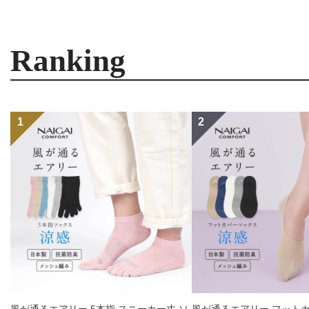
Ranking