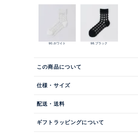
90.ホワイト
98.ブラック
この商品について
仕様・サイズ
配送・送料
ギフトラッピングについて