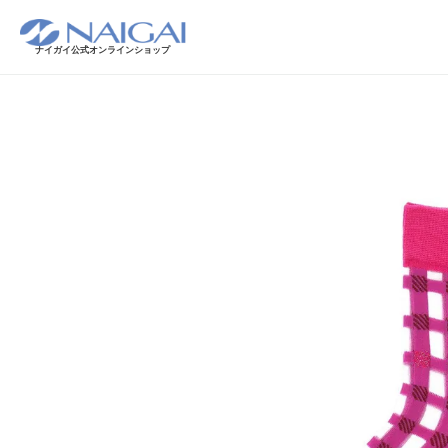
ナイガイ公式オンラインショップ